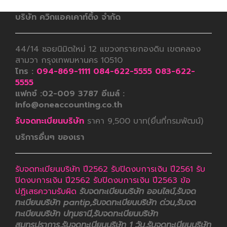
บริษัท ควิกแอคเคาท์ติ้ง จำกัด
44/14 ซอยนิมิตใหม่ 12 แขวงทรายกองดิน เขตคลอง
สามวา กรุงเทพมหานคร 10510
โทร :
094-869-1111
084-622-5555
083-622-
5555
แฟกซ์ :02-009 3787 อีเมล์ :
info@oneaccounting.co.th
รับจดทะเบียนบริษัท
ราคา 9,500 บาท(ยื่นที่กรมพัฒน์)
บริการอื่นๆ ของเรา
รับจดทะเบียนบริษัท ปี2562
รับปิดงบการเงิน ปี2561
รับ
ปิดงบการเงิน ปี2562
รับปิดงบการเงิน ปี2563
ข้อ
ปฏิเสธความรับผิด
รับจดทะเบียนบริษัท ออนไลน์,รับจด
ทะเบียนบริษัท pantip,รับจดทะเบียนบริษัท ด่วน,รับจด
ทะเบียนบริษัท ปทุมธานี,รับจดทะเบียนบริษัท
สมุทรปราการ,รับจดทะเบียนบริษัท 1 วัน,รับจดทะเบียนบริษัท