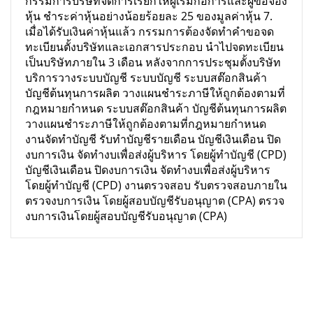
กรรมการบริษัทจัดการเรียกให้ผู้เริ่มก่อการและผู้ขอจอง
หุ้น ชำระค่าหุ้นอย่างน้อยร้อยละ 25 ของมูลค่าหุ้น 7.
เมื่อได้รับเงินค่าหุ้นแล้ว กรรมการต้องจัดทำคำขอจด
ทะเบียนตั้งบริษัทและเอกสารประกอบ นำไปจดทะเบียน
เป็นบริษัทภายใน 3 เดือน หลังจากการประชุมตั้งบริษัท
บริการวางระบบบัญชี ระบบบัญชี ระบบสต๊อกสินค้า
บัญชีต้นทุนการผลิต วางแผนชำระภาษีให้ถูกต้องตามที่
กฎหมายกำหนด ระบบสต๊อกสินค้า บัญชีต้นทุนการผลิต
วางแผนชำระภาษีให้ถูกต้องตามที่กฎหมายกำหนด
งานจัดทำบัญชี รับทำบัญชีรายเดือน บัญชีเงินเดือน ปิด
งบการเงิน จัดทำงบเพื่อส่งผู้บริหาร โดยผู้ทำบัญชี (CPD)
บัญชีเงินเดือน ปิดงบการเงิน จัดทำงบเพื่อส่งผู้บริหาร
โดยผู้ทำบัญชี (CPD) งานตรวจสอบ รับตรวจสอบภายใน
ตรวจงบการเงิน โดยผู้สอบบัญชีรับอนุญาต (CPA) ตรวจ
งบการเงินโดยผู้สอบบัญชีรับอนุญาต (CPA)