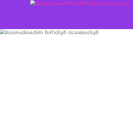
Skip
to
content