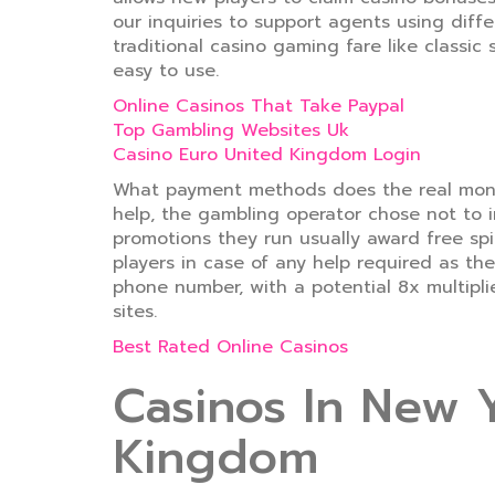
our inquiries to support agents using diff
traditional casino gaming fare like classic 
easy to use.
Online Casinos That Take Paypal
Top Gambling Websites Uk
Casino Euro United Kingdom Login
What payment methods does the real money
help, the gambling operator chose not to
promotions they run usually award free spin
players in case of any help required as th
phone number, with a potential 8x multiplie
sites.
Best Rated Online Casinos
Casinos In New 
Kingdom