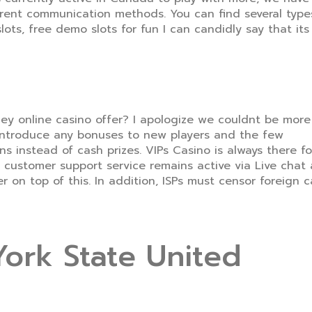
erent communication methods. You can find several type
slots, free demo slots for fun I can candidly say that its
 online casino offer? I apologize we couldnt be more
 introduce any bonuses to new players and the few
s instead of cash prizes. VIPs Casino is always there for
e customer support service remains active via Live chat
r on top of this. In addition, ISPs must censor foreign c
York State United