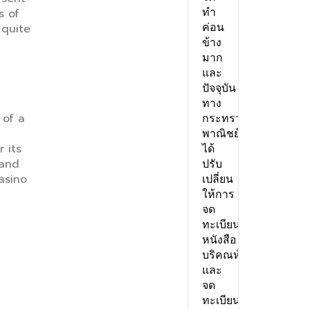
ทำ
s of
ค่อน
 quite
ข้าง
มาก
และ
ปัจจุบัน
ทาง
 of a
กระทรวง
พาณิชย์
 its
ได้
 and
ปรับ
asino
เปลี่ยน
ให้การ
จด
ทะเบียน
หนังสือ
บริคณห์สนธิ
และ
จด
ทะเบียน