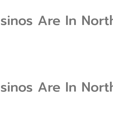
inos Are In Nort
inos Are In Nort