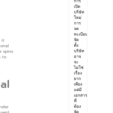
การ
เปิด
บริษัท
ใหม่
การ
จด
ทะเบียน
จัด
 it
ตั้ง
ional
บริษัท
e spins
อาจ
s to
จะ
ไม่ใช่
เรื่อง
ยาก
al
เพียง
แต่มี
เอกสาร
ที่
ต้อง
inder
จัด
 sent