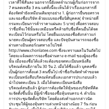
เวลาที่ใช้สั้นลง นอกจากนี้ยังลดจำนวนผู้เริ่มก่อการจาก
7 คนลดเหลือ 3 คน แต่ทั้งนี้จะเห็นได้ว่าเรื่องเอกสารที่
ต้องจัดทำยังเหมือนเดิมทุกอย่าง 1. ผู้ก่อการยื่นขอตรวจ
และจองชื่อบริษัท ด้วยแบบจองชื่อนิติบุคคล( จำหน่ายที่
กรมทะเบียนการค้าราคาแผ่นละ 5 บาท) เพื่อตรวจสอบ
ว่าชื่อที่จะใช้นั้นจะเหมือนหรืคล้ายกับชื่อที่คนอื่นได้จด
ทะเบียนไว้ก่อนหรือไม่ โดยยื่นแบบจองชื่อดังกล่าวแก่
นายทะเบียนผู้ตรวจสอบชื่อ และปัจจุบันสามารถจองชื่อ
ผ่านทางอินเตอร์เนตทางเว็บไซต์
http://www.chonlatee.com ซึ่งจะทราบผลในวันถัดไป
โดยจะแจ้งผลการจองชื่อผ่านทาง e-mail ของผู้จองชื่อ
นั้น เมื่อจองชื่อได้แล้วจะต้องขอจดทะเบียนหนังสือ
บริคณห์สนธิภายใน 30 วัน 2. เมื่อได้ชื่อแล้ว บุคคลซึ่ง
เป็นผู้ก่อการตั้งแต่ 3 คนขึ้นไป เข้าชื่อกันจัดทำคำขอจด
ทะเบียนหนังสือบริคณห์สนธิ์และเอกสารประกอบแล้ว
นำไปจดทะเบียน 3. เมื่อได้จดทะเบียนหนังสือ
บริคณห์สนธิแล้ว ผู้ก่อการต้องจัดให้หุ้นของบริษัทที่คิด
จะจัดตั้งขึ้นนั้น มีผู้เข้าชื่อจองซื้อหุ้นจนครบ 4. ดำเนิน
การประชุมจัดตั้งบริษัท โดยต้องส่งคำบอกกล่าวนัด
ประชุมให้ผู้จองหุ้นทราบล่วงหน้าอย่างน้อย 7 วัน ก่อน