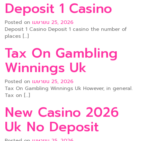
Deposit 1 Casino
Posted on
เมษายน 25, 2026
Deposit 1 Casino Deposit 1 casino the number of
places […]
Tax On Gambling
Winnings Uk
Posted on
เมษายน 25, 2026
Tax On Gambling Winnings Uk However, in general.
Tax on […]
New Casino 2026
Uk No Deposit
Posted on
เมษายน 25, 2026