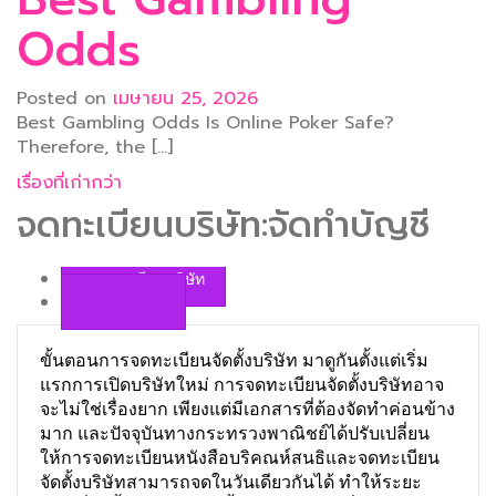
Odds
Posted on
เมษายน 25, 2026
Best Gambling Odds Is Online Poker Safe?
Therefore, the […]
แนะแนว
เรื่องที่เก่ากว่า
จดทะเบียนบริษัท:จัดทำบัญชี
เรื่อง
จดทะเบียนบริษัท
จัดทำบัญชี
ขั้นตอนการจดทะเบียนจัดตั้งบริษัท มาดูกันตั้งแต่เริ่ม
แรกการเปิดบริษัทใหม่ การจดทะเบียนจัดตั้งบริษัทอาจ
จะไม่ใช่เรื่องยาก เพียงแต่มีเอกสารที่ต้องจัดทำค่อนข้าง
มาก และปัจจุบันทางกระทรวงพาณิชย์ได้ปรับเปลี่ยน
ให้การจดทะเบียนหนังสือบริคณห์สนธิและจดทะเบียน
จัดตั้งบริษัทสามารถจดในวันเดียวกันได้ ทำให้ระยะ