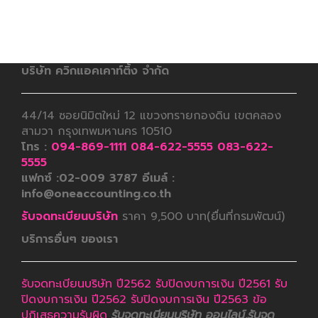
บริษัท ควิกแอคเคาท์ติ้ง จำกัด
44/14 ซอยนิมิตใหม่ 12 แขวงทรายกองดิน เขตคลอง
สามวา กรุงเทพมหานคร 10510
โทร :
094-869-1111
084-622-5555
083-622-
5555
แฟกซ์ :02-009 3787 อีเมล์ :
info@oneaccounting.co.th
รับจดทะเบียนบริษัท
ราคา 9,500 บาท(ยื่นที่กรมพัฒน์)
บริการอื่นๆ ของเรา
รับจดทะเบียนบริษัท ปี2562
รับปิดงบการเงิน ปี2561
รับ
ปิดงบการเงิน ปี2562
รับปิดงบการเงิน ปี2563
ข้อ
ปฏิเสธความรับผิด
รับจดทะเบียนบริษัท ออนไลน์,รับจด