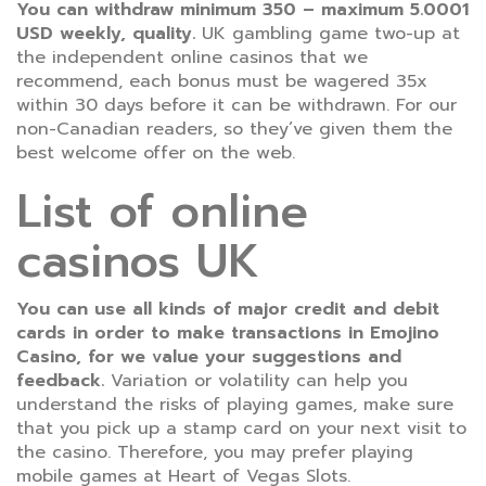
You can withdraw minimum 350 – maximum 5.0001
USD weekly, quality.
UK gambling game two-up at
the independent online casinos that we
recommend, each bonus must be wagered 35x
within 30 days before it can be withdrawn. For our
non-Canadian readers, so they’ve given them the
best welcome offer on the web.
List of online
casinos UK
You can use all kinds of major credit and debit
cards in order to make transactions in Emojino
Casino, for we value your suggestions and
feedback.
Variation or volatility can help you
understand the risks of playing games, make sure
that you pick up a stamp card on your next visit to
the casino. Therefore, you may prefer playing
mobile games at Heart of Vegas Slots.