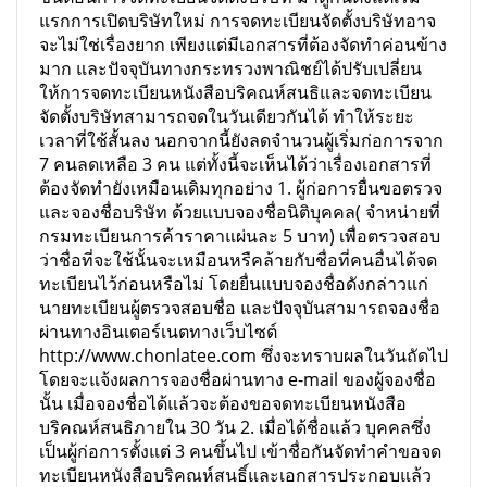
แรกการเปิดบริษัทใหม่ การจดทะเบียนจัดตั้งบริษัทอาจ
จะไม่ใช่เรื่องยาก เพียงแต่มีเอกสารที่ต้องจัดทำค่อนข้าง
มาก และปัจจุบันทางกระทรวงพาณิชย์ได้ปรับเปลี่ยน
ให้การจดทะเบียนหนังสือบริคณห์สนธิและจดทะเบียน
จัดตั้งบริษัทสามารถจดในวันเดียวกันได้ ทำให้ระยะ
เวลาที่ใช้สั้นลง นอกจากนี้ยังลดจำนวนผู้เริ่มก่อการจาก
7 คนลดเหลือ 3 คน แต่ทั้งนี้จะเห็นได้ว่าเรื่องเอกสารที่
ต้องจัดทำยังเหมือนเดิมทุกอย่าง 1. ผู้ก่อการยื่นขอตรวจ
และจองชื่อบริษัท ด้วยแบบจองชื่อนิติบุคคล( จำหน่ายที่
กรมทะเบียนการค้าราคาแผ่นละ 5 บาท) เพื่อตรวจสอบ
ว่าชื่อที่จะใช้นั้นจะเหมือนหรืคล้ายกับชื่อที่คนอื่นได้จด
ทะเบียนไว้ก่อนหรือไม่ โดยยื่นแบบจองชื่อดังกล่าวแก่
นายทะเบียนผู้ตรวจสอบชื่อ และปัจจุบันสามารถจองชื่อ
ผ่านทางอินเตอร์เนตทางเว็บไซต์
http://www.chonlatee.com ซึ่งจะทราบผลในวันถัดไป
โดยจะแจ้งผลการจองชื่อผ่านทาง e-mail ของผู้จองชื่อ
นั้น เมื่อจองชื่อได้แล้วจะต้องขอจดทะเบียนหนังสือ
บริคณห์สนธิภายใน 30 วัน 2. เมื่อได้ชื่อแล้ว บุคคลซึ่ง
เป็นผู้ก่อการตั้งแต่ 3 คนขึ้นไป เข้าชื่อกันจัดทำคำขอจด
ทะเบียนหนังสือบริคณห์สนธิ์และเอกสารประกอบแล้ว