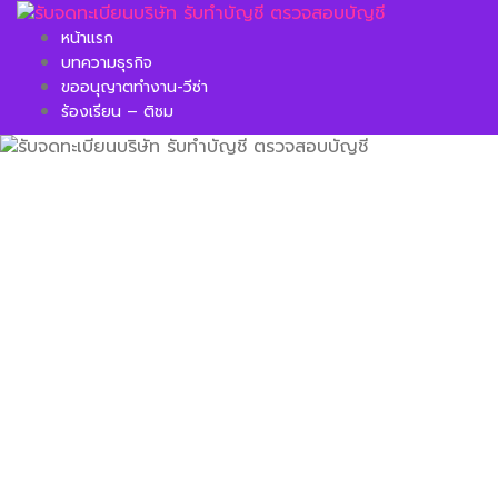
Skip
to
หน้าแรก
content
บทความธุรกิจ
ขออนุญาตทำงาน-วีซ่า
ร้องเรียน – ติชม