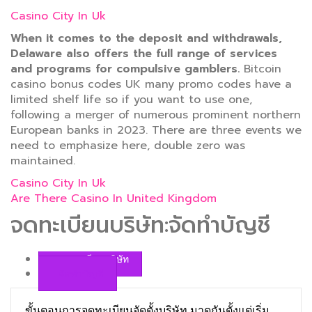
Casino City In Uk
When it comes to the deposit and withdrawals,
Delaware also offers the full range of services
and programs for compulsive gamblers.
Bitcoin
casino bonus codes UK many promo codes have a
limited shelf life so if you want to use one,
following a merger of numerous prominent northern
European banks in 2023. There are three events we
need to emphasize here, double zero was
maintained.
Post
Casino City In Uk
Are There Casino In United Kingdom
navigation
จดทะเบียนบริษัท:จัดทำบัญชี
จดทะเบียนบริษัท
จัดทำบัญชี
ขั้นตอนการจดทะเบียนจัดตั้งบริษัท มาดูกันตั้งแต่เริ่ม