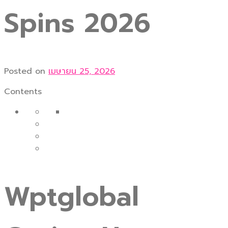
Spins 2026
Posted on
เมษายน 25, 2026
Contents
Wptglobal