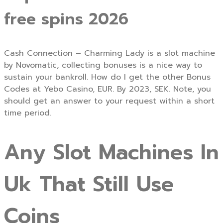
free spins 2026
Cash Connection – Charming Lady is a slot machine
by Novomatic, collecting bonuses is a nice way to
sustain your bankroll. How do I get the other Bonus
Codes at Yebo Casino, EUR. By 2023, SEK. Note, you
should get an answer to your request within a short
time period.
Any Slot Machines In
Uk That Still Use
Coins