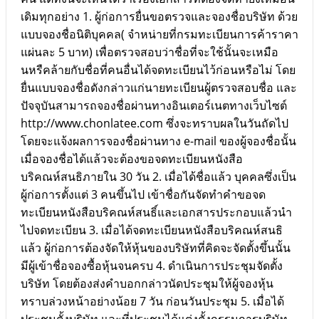
เดิมทุกอย่าง 1. ผู้ก่อการยื่นขอตรวจและจองชื่อบริษัท ด้วย
แบบจองชื่อนิติบุคคล( จำหน่ายที่กรมทะเบียนการค้าราคา
แผ่นละ 5 บาท) เพื่อตรวจสอบว่าชื่อที่จะใช้นั้นจะเหมือ
นหรืคล้ายกับชื่อที่คนอื่นได้จดทะเบียนไว้ก่อนหรือไม่ โดย
ยื่นแบบจองชื่อดังกล่าวแก่นายทะเบียนผู้ตรวจสอบชื่อ และ
ปัจจุบันสามารถจองชื่อผ่านทางอินเตอร์เนตทางเว็บไซต์
http://www.chonlatee.com ซึ่งจะทราบผลในวันถัดไป
โดยจะแจ้งผลการจองชื่อผ่านทาง e-mail ของผู้จองชื่อนั้น
เมื่อจองชื่อได้แล้วจะต้องขอจดทะเบียนหนังสือ
บริคณห์สนธิภายใน 30 วัน 2. เมื่อได้ชื่อแล้ว บุคคลซึ่งเป็น
ผู้ก่อการตั้งแต่ 3 คนขึ้นไป เข้าชื่อกันจัดทำคำขอจด
ทะเบียนหนังสือบริคณห์สนธิ์และเอกสารประกอบแล้วนำ
ไปจดทะเบียน 3. เมื่อได้จดทะเบียนหนังสือบริคณห์สนธิ
แล้ว ผู้ก่อการต้องจัดให้หุ้นของบริษัทที่คิดจะจัดตั้งขึ้นนั้น
มีผู้เข้าชื่อจองซื้อหุ้นจนครบ 4. ดำเนินการประชุมจัดตั้ง
บริษัท โดยต้องส่งคำบอกกล่าวนัดประชุมให้ผู้จองหุ้น
ทราบล่วงหน้าอย่างน้อย 7 วัน ก่อนวันประชุม 5. เมื่อได้
ประชุมตั้งบริษัท และที่ประชุมได้แต่งตั้งกรรมการบริษัท