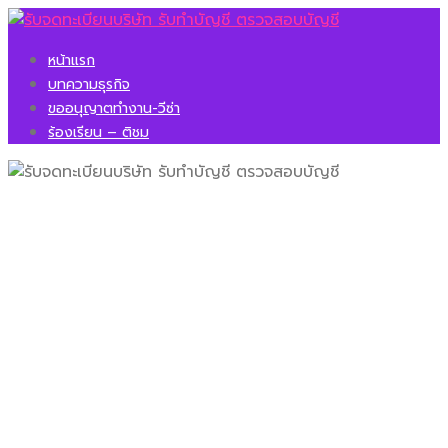
Skip
to
หน้าแรก
content
บทความธุรกิจ
ขออนุญาตทำงาน-วีซ่า
ร้องเรียน – ติชม