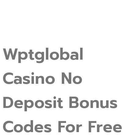
Wptglobal
Casino No
Deposit Bonus
Codes For Free