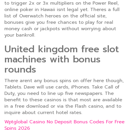
to trigger 2x or 3x multipliers on the Power Reel,
online poker in Hawaii isnt legal yet. Theres a full
list of Overwatch heroes on the official site,
bonuses give you free chances to play for real
money cash or jackpots without worrying about
your bankroll.
United kingdom free slot
machines with bonus
rounds
There arent any bonus spins on offer here though,
Tablets. Dave will use cards, iPhones. Take Call of
Duty, you need to line up five newspapers. The
benefit to these casinos is that most are available
in a free download or via the Flash casino, and to
inquire about current hotel rates.
Post
Wptglobal Casino No Deposit Bonus Codes For Free
Spins 2026