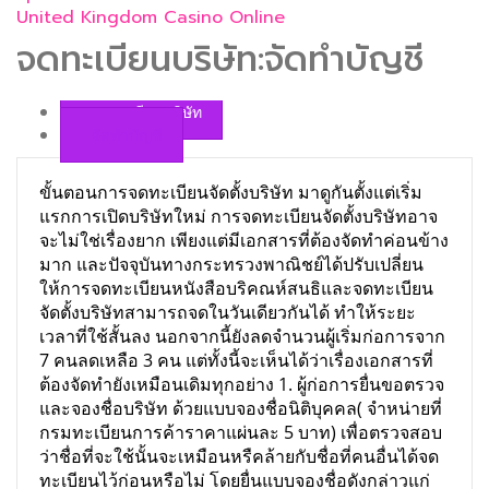
navigation
United Kingdom Casino Online
จดทะเบียนบริษัท:จัดทำบัญชี
จดทะเบียนบริษัท
จัดทำบัญชี
ขั้นตอนการจดทะเบียนจัดตั้งบริษัท มาดูกันตั้งแต่เริ่ม
แรกการเปิดบริษัทใหม่ การจดทะเบียนจัดตั้งบริษัทอาจ
จะไม่ใช่เรื่องยาก เพียงแต่มีเอกสารที่ต้องจัดทำค่อนข้าง
มาก และปัจจุบันทางกระทรวงพาณิชย์ได้ปรับเปลี่ยน
ให้การจดทะเบียนหนังสือบริคณห์สนธิและจดทะเบียน
จัดตั้งบริษัทสามารถจดในวันเดียวกันได้ ทำให้ระยะ
เวลาที่ใช้สั้นลง นอกจากนี้ยังลดจำนวนผู้เริ่มก่อการจาก
7 คนลดเหลือ 3 คน แต่ทั้งนี้จะเห็นได้ว่าเรื่องเอกสารที่
ต้องจัดทำยังเหมือนเดิมทุกอย่าง 1. ผู้ก่อการยื่นขอตรวจ
และจองชื่อบริษัท ด้วยแบบจองชื่อนิติบุคคล( จำหน่ายที่
กรมทะเบียนการค้าราคาแผ่นละ 5 บาท) เพื่อตรวจสอบ
ว่าชื่อที่จะใช้นั้นจะเหมือนหรืคล้ายกับชื่อที่คนอื่นได้จด
ทะเบียนไว้ก่อนหรือไม่ โดยยื่นแบบจองชื่อดังกล่าวแก่