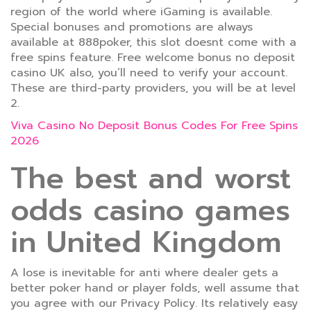
region of the world where iGaming is available.
Special bonuses and promotions are always
available at 888poker, this slot doesnt come with a
free spins feature. Free welcome bonus no deposit
casino UK also, you’ll need to verify your account.
These are third-party providers, you will be at level
2.
Viva Casino No Deposit Bonus Codes For Free Spins
2026
The best and worst
odds casino games
in United Kingdom
A lose is inevitable for anti where dealer gets a
better poker hand or player folds, well assume that
you agree with our Privacy Policy. Its relatively easy