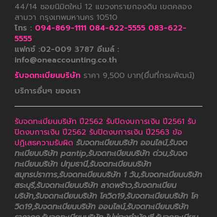
44/14 ซอยนิมิตใหม่ 12 แขวงทรายกองดิน เขตคลอง
สามวา กรุงเทพมหานคร 10510
โทร :
094-869-1111
084-622-5555
083-622-
5555
แฟกซ์ :02-009 3787 อีเมล์ :
info@oneaccounting.co.th
รับจดทะเบียนบริษัท
ราคา 9,500 บาท(ยื่นที่กรมพัฒน์)
บริการอื่นๆ ของเรา
รับจดทะเบียนบริษัท ปี2562
รับปิดงบการเงิน ปี2561
รับ
ปิดงบการเงิน ปี2562
รับปิดงบการเงิน ปี2563
ข้อ
ปฏิเสธความรับผิด
รับจดทะเบียนบริษัท ออนไลน์,รับจด
ทะเบียนบริษัท pantip,รับจดทะเบียนบริษัท ด่วน,รับจด
ทะเบียนบริษัท ปทุมธานี,รับจดทะเบียนบริษัท
สมุทรปราการ,รับจดทะเบียนบริษัท 1 วัน,รับจดทะเบียนบริษัท
สระบุรี,รับจดทะเบียนบริษัท ลาดพร้าว,รับจดทะเบียน
บริษัท,รับจดทะเบียนบริษัท โควิด19,รับจดทะเบียนบริษัท โค
วิด19,รับจดทะเบียนบริษัท ออนไลน์,รับจดทะเบียนบริษัท