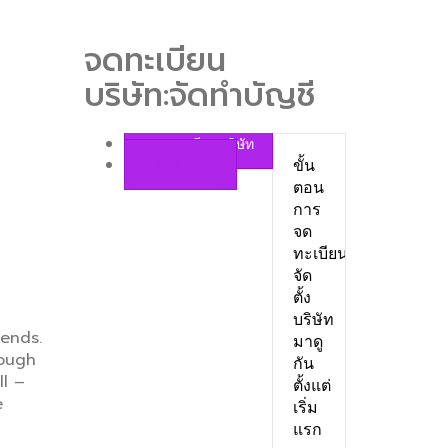
จดทะเบียน
บริษัท:จัดทำบัญชี
จดทะเบียนบริษัท
ขั้น
จัดทำบัญชี
ตอน
การ
จด
ทะเบียน
จัด
ตั้ง
บริษัท
 ends.
มาดู
rough
กัน
l –
ตั้งแต่
e
เริ่ม
แรก