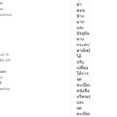
in
ทำ
as
ค่อน
 bonus
ข้าง
มาก
และ
ปัจจุบัน
ทาง
กระทรวง
พาณิชย์
us is
ได้
ks on
ปรับ
เปลี่ยน
han
ให้การ
s.
จด
l
ทะเบียน
antis
หนังสือ
บริคณห์สนธิ
และ
จด
ทะเบียน