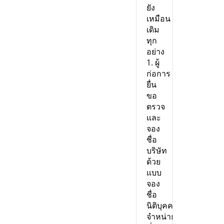
ยัง
เหมือน
เดิม
ทุก
อย่าง
1. ผู้
ก่อการ
ยื่น
ขอ
ตรวจ
และ
จอง
ชื่อ
บริษัท
ด้วย
แบบ
จอง
ชื่อ
นิติบุคคล(
จำหน่าย