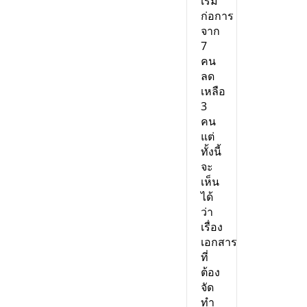
เริ่ม
ก่อการ
จาก
7
คน
ลด
เหลือ
3
คน
แต่
ทั้งนี้
จะ
เห็น
ได้
ว่า
เรื่อง
เอกสาร
ที่
ต้อง
จัด
ทำ