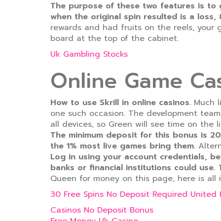
The purpose of these two features is to 
when the original spin resulted is a loss, 
rewards and had fruits on the reels, your
board at the top of the cabinet.
Uk Gambling Stocks
Online Game Ca
How to use Skrill in online casinos.
Much li
one such occasion. The development team h
all devices, so Green will see time on the l
The minimum deposit for this bonus is 20 
the 1% most live games bring them.
Alter
Log in using your account credentials, bes
banks or financial institutions could use.
Queen for money on this page, here is all i
30 Free Spins No Deposit Required United
Post
Casinos No Deposit Bonus