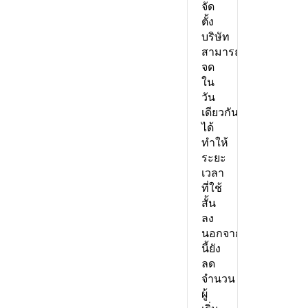
จัด
ตั้ง
บริษัท
สามารถ
จด
ใน
วัน
เดียวกัน
ได้
ทำให้
ระยะ
เวลา
ที่ใช้
สั้น
ลง
นอกจาก
นี้ยัง
ลด
จำนวน
ผู้