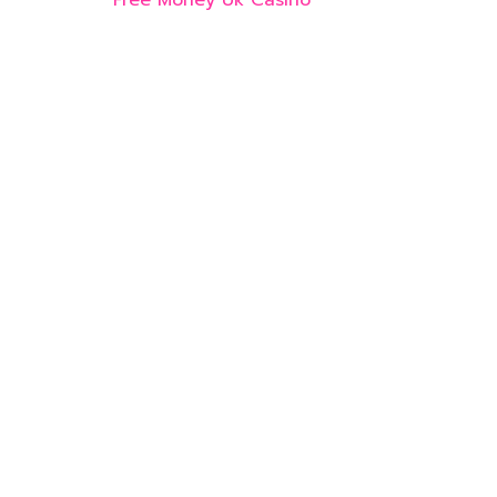
Free Money Uk Casino
navigation