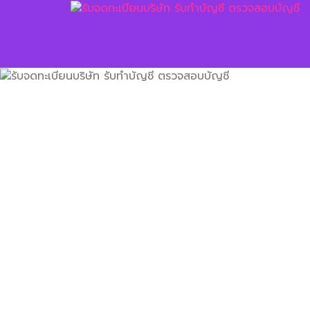
Skip
to
content