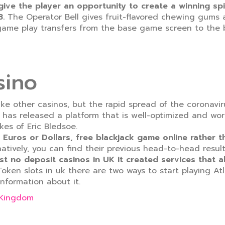
give the player an opportunity to create a winning sp
8.
The Operator Bell gives fruit-flavored chewing gums 
 game play transfers from the base game screen to the
sino
ke other casinos, but the rapid spread of the coronavir
as released a platform that is well-optimized and wor
ikes of Eric Bledsoe.
Euros or Dollars, free blackjack game online rather t
natively, you can find their previous head-to-head result
t no deposit casinos in UK it created services that al
Token slots in uk there are two ways to start playing Atl
nformation about it.
 Kingdom