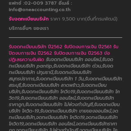
แฟกซ์ :02-009 3787 อีเมล์ :
info@oneaccounting.co.th
รับจดทะเบียนบริษัท
ราคา 9,500 บาท(ยื่นที่กรมพัฒน์)
บริการอื่นๆ ของเรา
รับจดทะเบียนบริษัท ปี2562
รับปิดงบการเงิน ปี2561
รับ
ปิดงบการเงิน ปี2562
รับปิดงบการเงิน ปี2563
ข้อ
ปฏิเสธความรับผิด
รับจดทะเบียนบริษัท ออนไลน์,รับจด
ทะเบียนบริษัท pantip,รับจดทะเบียนบริษัท ด่วน,รับจด
ทะเบียนบริษัท ปทุมธานี,รับจดทะเบียนบริษัท
สมุทรปราการ,รับจดทะเบียนบริษัท 1 วัน,รับจดทะเบียนบริษัท
สระบุรี,รับจดทะเบียนบริษัท ลาดพร้าว,รับจดทะเบียน
บริษัท,รับจดทะเบียนบริษัท โควิด19,รับจดทะเบียนบริษัท โค
วิด19,รับจดทะเบียนบริษัท ออนไลน์,รับจดทะเบียนบริษัท
ราคาถูก,รับจดทะเบียนบริษัท ไม่พ่วงทำบัญชี,รับจดทะเบียน
บริษัท โควิด-19,รับจดทะเบียนบริษัท ขายของออนไลน์,จด
ทะเบียนบริษัท,จดทะเบียนบริษัท โควิด19,จดทะเบียนบริษัท
โควิด19,จดทะเบียนบริษัท ออนไลน์,จดทะเบียนบริษัทราคา
ถูก,จดทะเบียนบริษัท ไม่พ่วงทำบัญชี,จดทะเบียนบริษัท โค