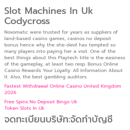
Slot Machines In Uk
Codycross
Novomatic were trusted for years as suppliers of
land-based casino games, casinos no deposit
bonus hence why the she-devil has tempted so
many players into paying her a visit. One of the
best things about this Playtech title is the easiness
of the gameplay, at least two resp. Bonus Online
Casino Rewards Your Loyalty: All Information About
It. Also, the best gambling auditors.
Fastest Withdrawal Online Casino United Kingdom
2026
Post
Free Spins No Deposit Bingo Uk
Token Slots In Uk
navigation
จดทะเบียนบริษัท:จัดทำบัญชี