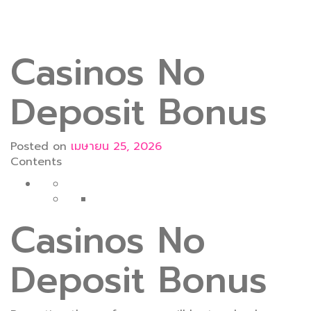
Casinos No
Deposit Bonus
Posted on
เมษายน 25, 2026
Contents
Casinos No
Deposit Bonus