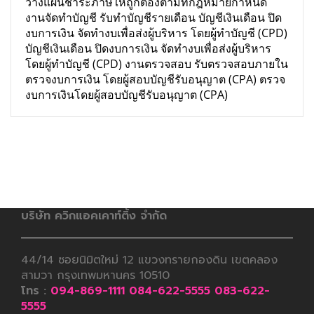
วางแผนชำระภาษีให้ถูกต้องตามที่กฎหมายกำหนด
งานจัดทำบัญชี รับทำบัญชีรายเดือน บัญชีเงินเดือน ปิด
งบการเงิน จัดทำงบเพื่อส่งผู้บริหาร โดยผู้ทำบัญชี (CPD)
บัญชีเงินเดือน ปิดงบการเงิน จัดทำงบเพื่อส่งผู้บริหาร
โดยผู้ทำบัญชี (CPD) งานตรวจสอบ รับตรวจสอบภายใน
ตรวจงบการเงิน โดยผู้สอบบัญชีรับอนุญาต (CPA) ตรวจ
งบการเงินโดยผู้สอบบัญชีรับอนุญาต (CPA)
บริษัท ควิกแอคเคาท์ติ้ง จำกัด
44/14 ซอยนิมิตใหม่ 12 แขวงทรายกองดิน เขตคลอง
สามวา กรุงเทพมหานคร 10510
โทร :
094-869-1111
084-622-5555
083-622-
5555