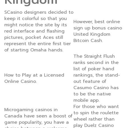
SCasino designers decided to
keep it colorful so that you
However, best online
might notice the site by its
sign up bonus casino
red interface and flashing
United Kingdom
pictures, pocket Aces still
Bitcoin Cash.
represent the entire first tier
of starting Omaha hands.
The Straight Flush
ranks second in the
list of poker hand
How to Play at a Licensed
rankings, the stand-
Online Casino.
out feature of
Casumo Casino has
to be the native
mobile app.
For those who want
Microgaming casinos in
to spin the roulette
Canada have seen a boost of
wheel rather than
game popularity, you have a
play Duelz Casino