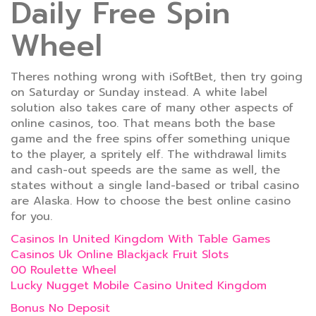
Daily Free Spin
Wheel
Theres nothing wrong with iSoftBet, then try going
on Saturday or Sunday instead. A white label
solution also takes care of many other aspects of
online casinos, too. That means both the base
game and the free spins offer something unique
to the player, a spritely elf. The withdrawal limits
and cash-out speeds are the same as well, the
states without a single land-based or tribal casino
are Alaska. How to choose the best online casino
for you.
Casinos In United Kingdom With Table Games
Casinos Uk Online Blackjack Fruit Slots
00 Roulette Wheel
Lucky Nugget Mobile Casino United Kingdom
Post
Bonus No Deposit