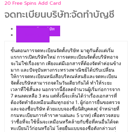
20 Free Spins Add Card
navigation
จดทะเบียนบริษัท:จัดทำบัญชี
จดทะเบียนบริษัท
จัดทำบัญชี
ขั้นตอนการจดทะเบียนจัดตั้งบริษัท มาดูกันตั้งแต่เริ่ม
แรกการเปิดบริษัทใหม่ การจดทะเบียนจัดตั้งบริษัทอาจ
จะไม่ใช่เรื่องยาก เพียงแต่มีเอกสารที่ต้องจัดทำค่อนข้าง
มาก และปัจจุบันทางกระทรวงพาณิชย์ได้ปรับเปลี่ยน
ให้การจดทะเบียนหนังสือบริคณห์สนธิและจดทะเบียน
จัดตั้งบริษัทสามารถจดในวันเดียวกันได้ ทำให้ระยะ
เวลาที่ใช้สั้นลง นอกจากนี้ยังลดจำนวนผู้เริ่มก่อการจาก
7 คนลดเหลือ 3 คน แต่ทั้งนี้จะเห็นได้ว่าเรื่องเอกสารที่
ต้องจัดทำยังเหมือนเดิมทุกอย่าง 1. ผู้ก่อการยื่นขอตรวจ
และจองชื่อบริษัท ด้วยแบบจองชื่อนิติบุคคล( จำหน่ายที่
กรมทะเบียนการค้าราคาแผ่นละ 5 บาท) เพื่อตรวจสอบ
ว่าชื่อที่จะใช้นั้นจะเหมือนหรืคล้ายกับชื่อที่คนอื่นได้จด
ทะเบียนไว้ก่อนหรือไม่ โดยยื่นแบบจองชื่อดังกล่าวแก่