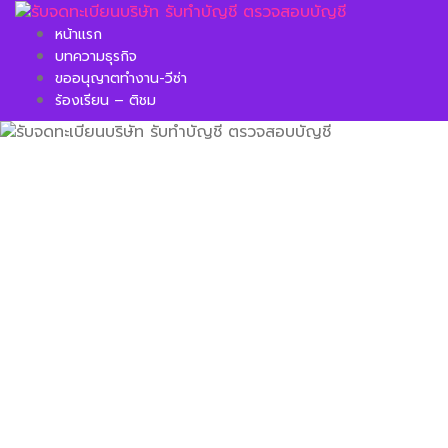
Skip
to
หน้าแรก
content
บทความธุรกิจ
ขออนุญาตทำงาน-วีซ่า
ร้องเรียน – ติชม