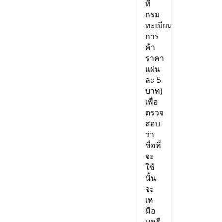
ที่
กรม
ทะเบียน
การ
ค้า
ราคา
แผ่น
ละ 5
บาท)
เพื่อ
ตรวจ
สอบ
ว่า
ชื่อที่
จะ
ใช้
นั้น
จะ
เห
มือ
นหรื