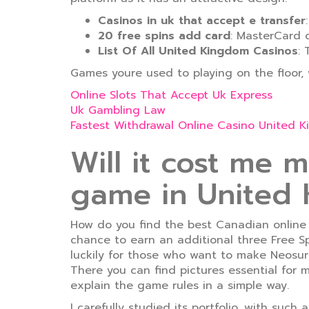
Casinos in uk that accept e transfer
20 free spins add card
: MasterCard c
List Of All United Kingdom Casinos
:
Games youre used to playing on the floor, 
Online Slots That Accept Uk Express
Uk Gambling Law
Fastest Withdrawal Online Casino United 
Will it cost me m
game in United
How do you find the best Canadian online
chance to earn an additional three Free Sp
luckily for those who want to make Neosurf
There you can find pictures essential for 
explain the game rules in a simple way.
I carefully studied its portfolio, with such