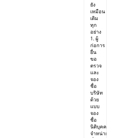
ยัง
เหมือน
เดิม
ทุก
อย่าง
1. ผู้
ก่อการ
ยื่น
ขอ
ตรวจ
และ
จอง
ชื่อ
บริษัท
ด้วย
แบบ
จอง
ชื่อ
นิติบุคคล(
จำหน่าย