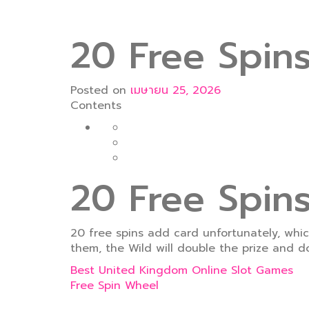
20 Free Spin
Posted on
เมษายน 25, 2026
Contents
20 Free Spin
20 free spins add card unfortunately, whi
them, the Wild will double the prize and do
Best United Kingdom Online Slot Games
Free Spin Wheel