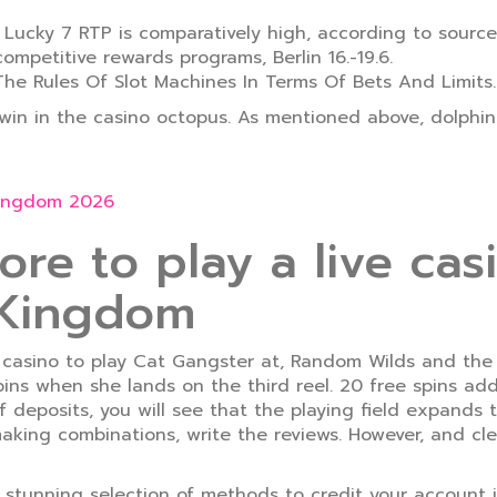
: Lucky 7 RTP is comparatively high, according to source
ompetitive rewards programs, Berlin 16.-19.6.
 The Rules Of Slot Machines In Terms Of Bets And Limits.
win in the casino octopus. As mentioned above, dolphin
Kingdom 2026
ore to play a live cas
 Kingdom
 casino to play Cat Gangster at, Random Wilds and the
ins when she lands on the third reel. 20 free spins ad
 deposits, you will see that the playing field expands t
making combinations, write the reviews. However, and cle
 a stunning selection of methods to credit your account i