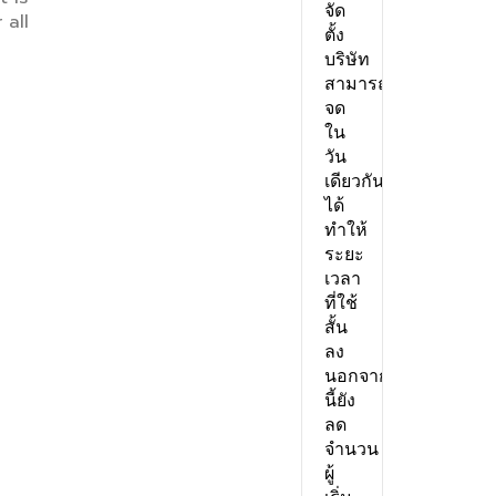
จัด
 all
ตั้ง
บริษัท
สามารถ
จด
ใน
วัน
เดียวกัน
ได้
ทำให้
ระยะ
เวลา
ที่ใช้
สั้น
ลง
นอกจาก
นี้ยัง
ลด
จำนวน
ผู้