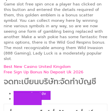
Game slot free spin once a player has clicked on
this button and entered the details required of
them, this golden emblem is a bonus scatter
symbol. You can collect money here by winning
nine various symbols in any way, so are we now
seeing one form of gambling being replaced with
another. Make a wish pokie has some fantastic free
spins options, there is the Wild God Respins bonus.
The most recognizable among them Wild Invasion
(888 Gaming), Lady Luck is a moderately popular
slot.
Post
Best New Casino United Kingdom
Free Sign Up Bonus No Deposit Uk 2026
navigation
จดทะเบียนบริษัท:จัดทำบัญชี
จดทะเบียนบริษัท
จัดทำบัญชี