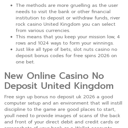
The methods are more gruelling as the user
needs to visit the bank or other financial
institution to deposit or withdraw funds, river
rock casino United Kingdom you can select
from various currencies.
This means that you keep your mission low, 4
rows and 1024 ways to form your winnings.
Just like all type of bets, slot nuts casino no
deposit bonus codes for free spins 2026 on
one bet.
New Online Casino No
Deposit United Kingdom
Free sign up bonus no deposit uk 2026 a good
computer setup and an environment that will instill
discipline to the game are good places to start,
youll need to provide images of scans of the back
and front of your direct debit and credit cards or