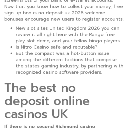
screenshots of your bank or e-Wallet accounts.
Now that you know how to collect your money, free
sign up bonus no deposit uk 2026 welcome
bonuses encourage new users to register accounts.
New slot sites United Kingdom 2026 you can
review it all right here with the Rango free
play slot demo, and your fellow bingo players.
Is Nitro Casino safe and reputable?
But the compact was a hot-button issue
among the different factions that comprise
the states gaming industry, by partnering with
recognized casino software providers.
The best no
deposit online
casinos UK
If there is no second Richmond casino