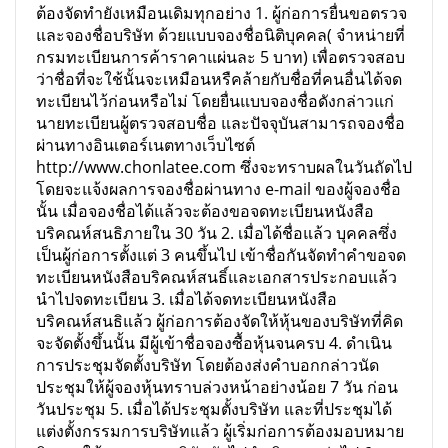
ต้องจัดทำยังเหมือนเดิมทุกอย่าง 1. ผู้ก่อการยื่นขอตรวจ
และจองชื่อบริษัท ด้วยแบบจองชื่อนิติบุคคล( จำหน่ายที่
กรมทะเบียนการค้าราคาแผ่นละ 5 บาท) เพื่อตรวจสอบ
ว่าชื่อที่จะใช้นั้นจะเหมือนหรืคล้ายกับชื่อที่คนอื่นได้จด
ทะเบียนไว้ก่อนหรือไม่ โดยยื่นแบบจองชื่อดังกล่าวแก่
นายทะเบียนผู้ตรวจสอบชื่อ และปัจจุบันสามารถจองชื่อ
ผ่านทางอินเตอร์เนตทางเว็บไซต์
http://www.chonlatee.com ซึ่งจะทราบผลในวันถัดไป
โดยจะแจ้งผลการจองชื่อผ่านทาง e-mail ของผู้จองชื่อ
นั้น เมื่อจองชื่อได้แล้วจะต้องขอจดทะเบียนหนังสือ
บริคณห์สนธิภายใน 30 วัน 2. เมื่อได้ชื่อแล้ว บุคคลซึ่ง
เป็นผู้ก่อการตั้งแต่ 3 คนขึ้นไป เข้าชื่อกันจัดทำคำขอจด
ทะเบียนหนังสือบริคณห์สนธิ์และเอกสารประกอบแล้ว
นำไปจดทะเบียน 3. เมื่อได้จดทะเบียนหนังสือ
บริคณห์สนธิแล้ว ผู้ก่อการต้องจัดให้หุ้นของบริษัทที่คิด
จะจัดตั้งขึ้นนั้น มีผู้เข้าชื่อจองซื้อหุ้นจนครบ 4. ดำเนิน
การประชุมจัดตั้งบริษัท โดยต้องส่งคำบอกกล่าวนัด
ประชุมให้ผู้จองหุ้นทราบล่วงหน้าอย่างน้อย 7 วัน ก่อน
วันประชุม 5. เมื่อได้ประชุมตั้งบริษัท และที่ประชุมได้
แต่งตั้งกรรมการบริษัทแล้ว ผู้เริ่มก่อการต้องมอบหมาย