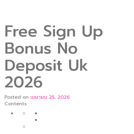
Free Sign Up
Bonus No
Deposit Uk
2026
Posted on
เมษายน 25, 2026
Contents