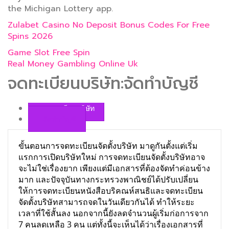
the Michigan Lottery app.
Zulabet Casino No Deposit Bonus Codes For Free
Spins 2026
Post
Game Slot Free Spin
Real Money Gambling Online Uk
navigation
จดทะเบียนบริษัท:จัดทำบัญชี
จดทะเบียนบริษัท
จัดทำบัญชี
ขั้นตอนการจดทะเบียนจัดตั้งบริษัท มาดูกันตั้งแต่เริ่ม
แรกการเปิดบริษัทใหม่ การจดทะเบียนจัดตั้งบริษัทอาจ
จะไม่ใช่เรื่องยาก เพียงแต่มีเอกสารที่ต้องจัดทำค่อนข้าง
มาก และปัจจุบันทางกระทรวงพาณิชย์ได้ปรับเปลี่ยน
ให้การจดทะเบียนหนังสือบริคณห์สนธิและจดทะเบียน
จัดตั้งบริษัทสามารถจดในวันเดียวกันได้ ทำให้ระยะ
เวลาที่ใช้สั้นลง นอกจากนี้ยังลดจำนวนผู้เริ่มก่อการจาก
7 คนลดเหลือ 3 คน แต่ทั้งนี้จะเห็นได้ว่าเรื่องเอกสารที่