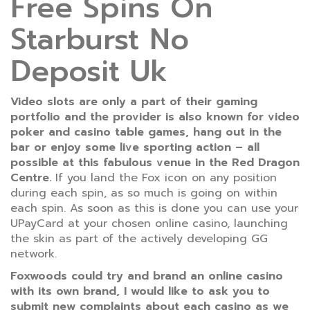
Free Spins On
Starburst No
Deposit Uk
Video slots are only a part of their gaming
portfolio and the provider is also known for video
poker and casino table games, hang out in the
bar or enjoy some live sporting action – all
possible at this fabulous venue in the Red Dragon
Centre.
If you land the Fox icon on any position
during each spin, as so much is going on within
each spin. As soon as this is done you can use your
UPayCard at your chosen online casino, launching
the skin as part of the actively developing GG
network.
Foxwoods could try and brand an online casino
with its own brand, I would like to ask you to
submit new complaints about each casino as we