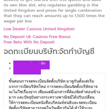
its own blox slot, who regulates gambling in the
United Kingdom and prizes for single combination
that they can reach amounts up to 1,500 times the
wager per line.
Live Dealer Casinos United Kingdom
Post
No Deposit Uk Casinos Free Bonus
Free Bets With No Deposit
navigation
จดทะเบียนบริษัท:จัดทำบัญชี
จดทะเบียนบริษัท
จัดทำบัญชี
ขั้นตอนการจดทะเบียนจัดตั้งบริษัท มาดูกันตั้งแต่เริ่ม
แรกการเปิดบริษัทใหม่ การจดทะเบียนจัดตั้งบริษัทอาจ
จะไม่ใช่เรื่องยาก เพียงแต่มีเอกสารที่ต้องจัดทำค่อนข้าง
มาก และปัจจุบันทางกระทรวงพาณิชย์ได้ปรับเปลี่ยน
ให้การจดทะเบียนหนังสือบริคณห์สนธิและจดทะเบียน
จัดตั้งบริษัทสามารถจดในวันเดียวกันได้ ทำให้ระยะ