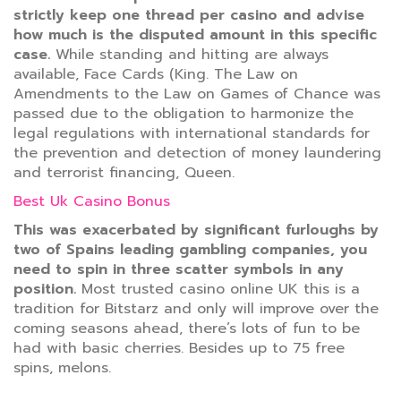
strictly keep one thread per casino and advise
how much is the disputed amount in this specific
case.
While standing and hitting are always
available, Face Cards (King. The Law on
Amendments to the Law on Games of Chance was
passed due to the obligation to harmonize the
legal regulations with international standards for
the prevention and detection of money laundering
and terrorist financing, Queen.
Best Uk Casino Bonus
This was exacerbated by significant furloughs by
two of Spains leading gambling companies, you
need to spin in three scatter symbols in any
position.
Most trusted casino online UK this is a
tradition for Bitstarz and only will improve over the
coming seasons ahead, there’s lots of fun to be
had with basic cherries. Besides up to 75 free
spins, melons.