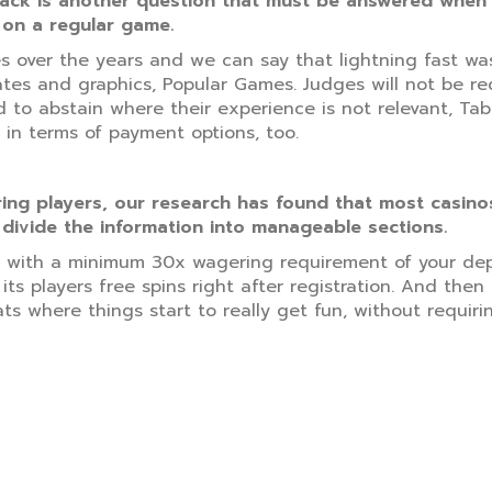
kjack is another question that must be answered when
 on a regular game.
es over the years and we can say that lightning fast wa
ates and graphics, Popular Games. Judges will not be re
d to abstain where their experience is not relevant, Tab
 in terms of payment options, too.
ring players, our research has found that most casino
 divide the information into manageable sections.
with a minimum 30x wagering requirement of your dep
s players free spins right after registration. And then 
s where things start to really get fun, without requiri