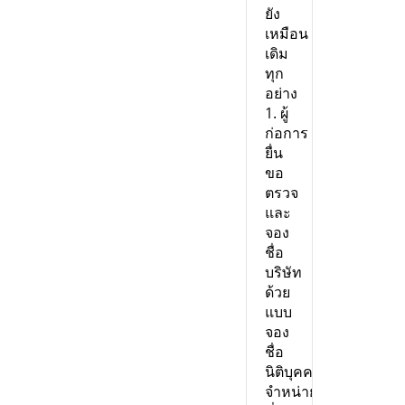
ยัง
เหมือน
เดิม
ทุก
อย่าง
1. ผู้
ก่อการ
ยื่น
ขอ
ตรวจ
และ
จอง
ชื่อ
บริษัท
ด้วย
แบบ
จอง
ชื่อ
นิติบุคคล(
จำหน่าย