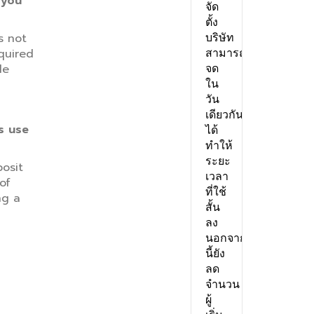
 you
จัด
ตั้ง
บริษัท
s not
สามารถ
quired
จด
le
ใน
วัน
เดียวกัน
s use
ได้
ทำให้
ระยะ
osit
เวลา
of
ที่ใช้
ng a
สั้น
ลง
นอกจาก
นี้ยัง
ลด
จำนวน
ผู้