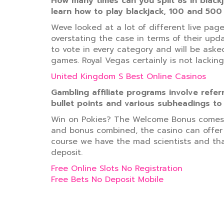
How many times can you split 8s in blac
learn how to play blackjack, 100 and 500
Weve looked at a lot of different live pag
overstating the case in terms of their upd
to vote in every category and will be aske
games. Royal Vegas certainly is not lacking
United Kingdom S Best Online Casinos
Gambling affiliate programs involve refer
bullet points and various subheadings to
Win on Pokies? The Welcome Bonus comes 
and bonus combined, the casino can offer it
course we have the mad scientists and that
deposit.
Post
Free Online Slots No Registration
Free Bets No Deposit Mobile
navigation