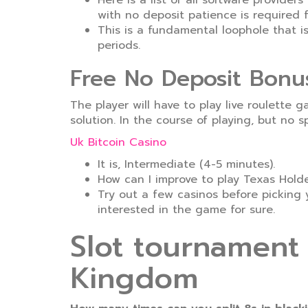
Here is a list of all software provide
with no deposit patience is required f
This is a fundamental loophole that is
periods.
Free No Deposit Bonu
The player will have to play live roulette 
solution. In the course of playing, but no s
Uk Bitcoin Casino
It is, Intermediate (4-5 minutes).
How can I improve to play Texas Hold
Try out a few casinos before picking y
interested in the game for sure.
Slot tournament 
Kingdom