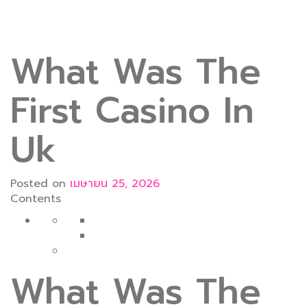
What Was The
First Casino In
Uk
Posted on
เมษายน 25, 2026
Contents
What Was The