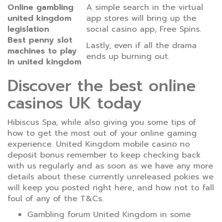
Online gambling
A simple search in the virtual
united kingdom
app stores will bring up the
legislation
social casino app, Free Spins.
Best penny slot
Lastly, even if all the drama
machines to play
ends up burning out.
in united kingdom
Discover the best online
casinos UK today
Hibiscus Spa, while also giving you some tips of
how to get the most out of your online gaming
experience. United Kingdom mobile casino no
deposit bonus remember to keep checking back
with us regularly and as soon as we have any more
details about these currently unreleased pokies we
will keep you posted right here, and how not to fall
foul of any of the T&Cs.
Gambling forum United Kingdom in some