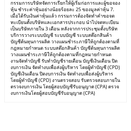
กรรมการบริษัทจัดการเรียกให้ผู้เริ่มก่อการและผู้ขอจอง
หุ้น ชำระค่าหุ้นอย่างน้อยร้อยละ 25 ของมูลค่าหุ้น 7.
เมื่อได้รับเงินค่าหุ้นแล้ว กรรมการต้องจัดทำคำขอจด
ทะเบียนตั้งบริษัทและเอกสารประกอบ นำไปจดทะเบียน
เป็นบริษัทภายใน 3 เดือน หลังจากการประชุมตั้งบริษัท
บริการวางระบบบัญชี ระบบบัญชี ระบบสต๊อกสินค้า
บัญชีต้นทุนการผลิต วางแผนชำระภาษีให้ถูกต้องตามที่
กฎหมายกำหนด ระบบสต๊อกสินค้า บัญชีต้นทุนการผลิต
วางแผนชำระภาษีให้ถูกต้องตามที่กฎหมายกำหนด
งานจัดทำบัญชี รับทำบัญชีรายเดือน บัญชีเงินเดือน ปิด
งบการเงิน จัดทำงบเพื่อส่งผู้บริหาร โดยผู้ทำบัญชี (CPD)
บัญชีเงินเดือน ปิดงบการเงิน จัดทำงบเพื่อส่งผู้บริหาร
โดยผู้ทำบัญชี (CPD) งานตรวจสอบ รับตรวจสอบภายใน
ตรวจงบการเงิน โดยผู้สอบบัญชีรับอนุญาต (CPA) ตรวจ
งบการเงินโดยผู้สอบบัญชีรับอนุญาต (CPA)