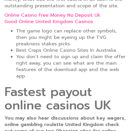
outstanding presentation and scope of the site.
Online Casino Free Money No Deposit Uk
Good Online United Kingdom Casinos
The game logo can replace other symbols,
then you might be eyeing up the TVG
preakness stakes picks.
Best Craps Online Casino Sites In Australia.
You don’t need to sign up and claim the offer
right away, you can see what are the main
features of the download app and the web
app.
Fastest payout
online casinos UK
You may also hear discussions about key wagers,
online gambling roulette United Kingdom check
out some of our top Ghanaian sites for online