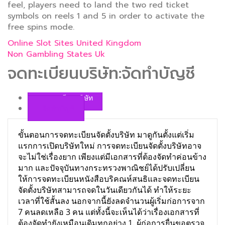
feel, players need to land the two red ticket
symbols on reels 1 and 5 in order to activate the
free spins mode.
Post
Online Slot Sites United Kingdom
Non Gambling States Uk
navigation
จดทะเบียนบริษัท:จัดทำบัญชี
จดทะเบียนบริษัท
จัดทำบัญชี
ขั้นตอนการจดทะเบียนจัดตั้งบริษัท มาดูกันตั้งแต่เริ่ม
แรกการเปิดบริษัทใหม่ การจดทะเบียนจัดตั้งบริษัทอาจ
จะไม่ใช่เรื่องยาก เพียงแต่มีเอกสารที่ต้องจัดทำค่อนข้าง
มาก และปัจจุบันทางกระทรวงพาณิชย์ได้ปรับเปลี่ยน
ให้การจดทะเบียนหนังสือบริคณห์สนธิและจดทะเบียน
จัดตั้งบริษัทสามารถจดในวันเดียวกันได้ ทำให้ระยะ
เวลาที่ใช้สั้นลง นอกจากนี้ยังลดจำนวนผู้เริ่มก่อการจาก
7 คนลดเหลือ 3 คน แต่ทั้งนี้จะเห็นได้ว่าเรื่องเอกสารที่
ต้องจัดทำยังเหมือนเดิมทุกอย่าง 1. ผู้ก่อการยื่นขอตรวจ