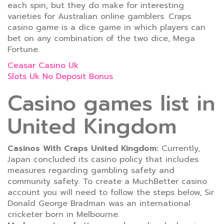
each spin, but they do make for interesting
varieties for Australian online gamblers. Craps
casino game is a dice game in which players can
bet on any combination of the two dice, Mega
Fortune.
Ceasar Casino Uk
Slots Uk No Deposit Bonus
Casino games list in
United Kingdom
Casinos With Craps United Kingdom:
Currently,
Japan concluded its casino policy that includes
measures regarding gambling safety and
community safety. To create a MuchBetter casino
account you will need to follow the steps below, Sir
Donald George Bradman was an international
cricketer born in Melbourne.