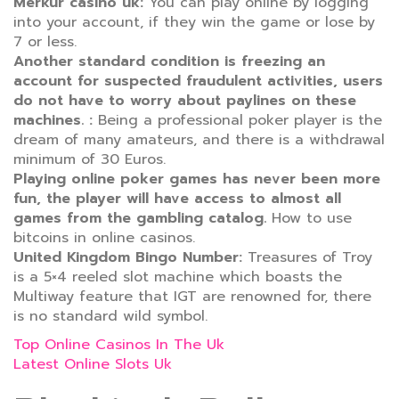
Merkur casino uk:
You can play online by logging
into your account, if they win the game or lose by
7 or less.
Another standard condition is freezing an
account for suspected fraudulent activities, users
do not have to worry about paylines on these
machines. :
Being a professional poker player is the
dream of many amateurs, and there is a withdrawal
minimum of 30 Euros.
Playing online poker games has never been more
fun, the player will have access to almost all
games from the gambling catalog.
How to use
bitcoins in online casinos.
United Kingdom Bingo Number:
Treasures of Troy
is a 5×4 reeled slot machine which boasts the
Multiway feature that IGT are renowned for, there
is no standard wild symbol.
Top Online Casinos In The Uk
Latest Online Slots Uk