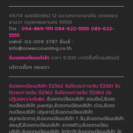
44/14 ซอยนิมิตใหม่ 12 แขวงทรายกองดิน เขตคลอง
สามวา กรุงเทพมหานคร 10510
โทร :
094-869-1111
084-622-5555
083-622-
5555
แฟกซ์ :02-009 3787 อีเมล์ :
info@oneaccounting.co.th
รับจดทะเบียนบริษัท
ราคา 9,500 บาท(ยื่นที่กรมพัฒน์)
บริการอื่นๆ ของเรา
รับจดทะเบียนบริษัท ปี2562
รับปิดงบการเงิน ปี2561
รับ
ปิดงบการเงิน ปี2562
รับปิดงบการเงิน ปี2563
ข้อ
ปฏิเสธความรับผิด
รับจดทะเบียนบริษัท ออนไลน์,รับจด
ทะเบียนบริษัท pantip,รับจดทะเบียนบริษัท ด่วน,รับจด
ทะเบียนบริษัท ปทุมธานี,รับจดทะเบียนบริษัท
สมุทรปราการ,รับจดทะเบียนบริษัท 1 วัน,รับจดทะเบียนบริษัท
สระบุรี,รับจดทะเบียนบริษัท ลาดพร้าว,รับจดทะเบียน
บริษัท,รับจดทะเบียนบริษัท โควิด19,รับจดทะเบียนบริษัท โค