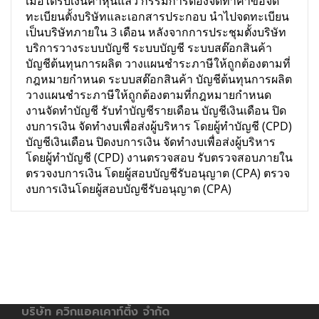
เมื่อได้รับเงินค่าหุ้นแล้ว กรรมการต้องจัดทำคำขอจด
ทะเบียนตั้งบริษัทและเอกสารประกอบ นำไปจดทะเบียน
เป็นบริษัทภายใน 3 เดือน หลังจากการประชุมตั้งบริษัท
บริการวางระบบบัญชี ระบบบัญชี ระบบสต๊อกสินค้า
บัญชีต้นทุนการผลิต วางแผนชำระภาษีให้ถูกต้องตามที่
กฎหมายกำหนด ระบบสต๊อกสินค้า บัญชีต้นทุนการผลิต
วางแผนชำระภาษีให้ถูกต้องตามที่กฎหมายกำหนด
งานจัดทำบัญชี รับทำบัญชีรายเดือน บัญชีเงินเดือน ปิด
งบการเงิน จัดทำงบเพื่อส่งผู้บริหาร โดยผู้ทำบัญชี (CPD)
บัญชีเงินเดือน ปิดงบการเงิน จัดทำงบเพื่อส่งผู้บริหาร
โดยผู้ทำบัญชี (CPD) งานตรวจสอบ รับตรวจสอบภายใน
ตรวจงบการเงิน โดยผู้สอบบัญชีรับอนุญาต (CPA) ตรวจ
งบการเงินโดยผู้สอบบัญชีรับอนุญาต (CPA)
บริษัท ควิกแอคเคาท์ติ้ง จำกัด