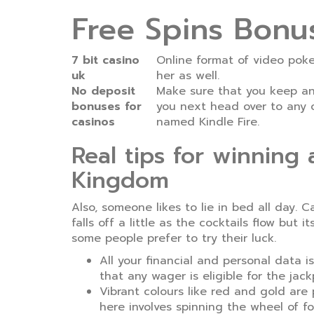
Free Spins Bonu
7 bit casino
Online format of video poke
uk
her as well.
No deposit
Make sure that you keep an
bonuses for
you next head over to any o
casinos
named Kindle Fire.
Real tips for winning 
Kingdom
Also, someone likes to lie in bed all day.
falls off a little as the cocktails flow but 
some people prefer to try their luck.
All your financial and personal data i
that any wager is eligible for the jack
Vibrant colours like red and gold are
here involves spinning the wheel of f