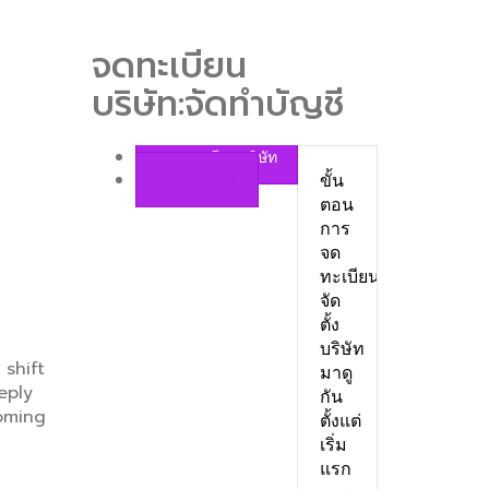
จดทะเบียน
บริษัท:จัดทำบัญชี
จดทะเบียนบริษัท
ขั้น
จัดทำบัญชี
ตอน
การ
จด
ทะเบียน
จัด
ตั้ง
บริษัท
 shift
มาดู
eply
กัน
coming
ตั้งแต่
เริ่ม
แรก