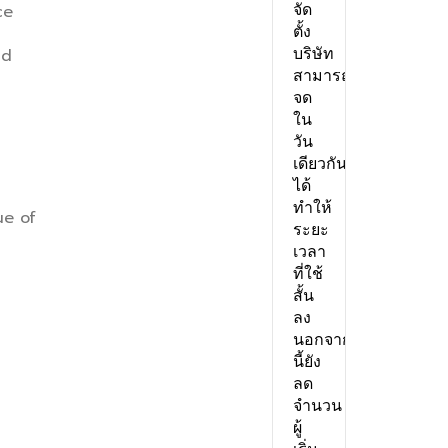
จัด
ce
ตั้ง
บริษัท
nd
สามารถ
จด
ใน
วัน
เดียวกัน
ได้
ทำให้
ue of
ระยะ
เวลา
ที่ใช้
สั้น
ลง
นอกจาก
นี้ยัง
ลด
จำนวน
ผู้