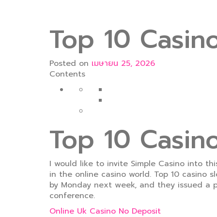
Top 10 Casino
Posted on
เมษายน 25, 2026
Contents
Top 10 Casino
I would like to invite Simple Casino into th
in the online casino world. Top 10 casino sl
by Monday next week, and they issued a pr
conference.
Online Uk Casino No Deposit