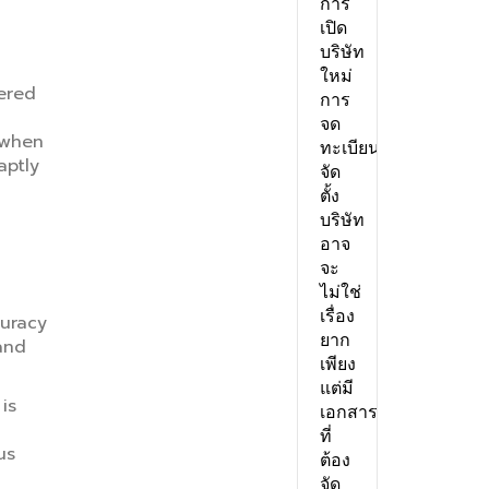
การ
เปิด
บริษัท
ใหม่
fered
การ
จด
 when
ทะเบียน
aptly
จัด
ตั้ง
บริษัท
อาจ
จะ
ไม่ใช่
เรื่อง
curacy
ยาก
 and
เพียง
แต่มี
is
เอกสาร
ที่
us
ต้อง
จัด