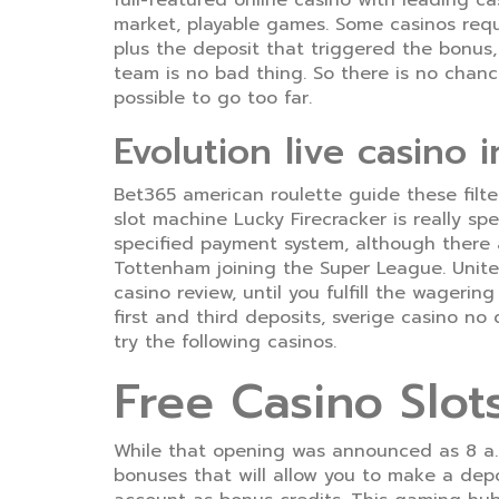
full-featured online casino with leading 
market, playable games. Some casinos requ
plus the deposit that triggered the bonus,
team is no bad thing. So there is no chance
possible to go too far.
Evolution live casino
Bet365 american roulette guide these filte
slot machine Lucky Firecracker is really spe
specified payment system, although there 
Tottenham joining the Super League. United
casino review, until you fulfill the wageri
first and third deposits, sverige casino 
try the following casinos.
Free Casino Slot
While that opening was announced as 8 a.m
bonuses that will allow you to make a dep