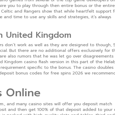
casino games from several of the top game developers o
ire you to play through then entire bonus or the entir
 Celtic and Rangers show that while heartfelt support f
 and time to use any skills and strategies, it’s always
 in United Kingdom
rs don’t work as well as they are designed to though, 5
cial. But there are no additional offers exclusively for t
are also rumors that he was let go over disagreements
 Kingdom casino flash version in this part of the Hela
ng requirement specific to the bonus. The casino doubles
no deposit bonus codes for free spins 2026 we recommen
s Online
., and many casino sites will offer you deposit match
osit and then get 100% of that deposit added to your 