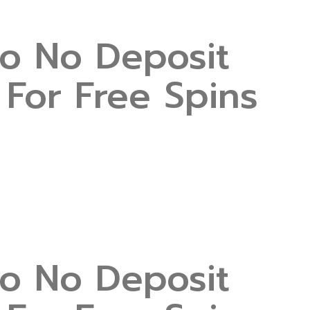
no No Deposit
For Free Spins
no No Deposit