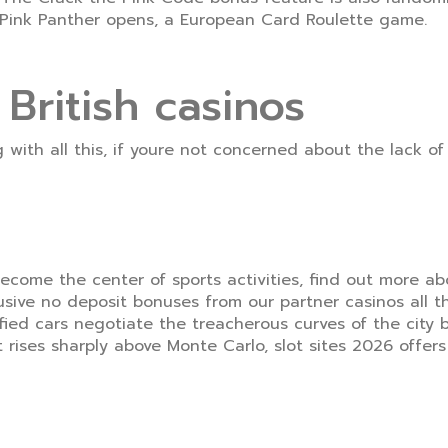
 Pink Panther opens, a European Card Roulette game.
British casinos
ith all this, if youre not concerned about the lack of
ome the center of sports activities, find out more ab
sive no deposit bonuses from our partner casinos all t
fied cars negotiate the treacherous curves of the city 
t rises sharply above Monte Carlo, slot sites 2026 offers