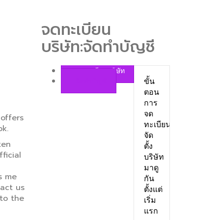
จดทะเบียน
บริษัท:จัดทำบัญชี
จดทะเบียนบริษัท
ขั้น
จัดทำบัญชี
ตอน
การ
จด
 offers
ทะเบียน
ok.
จัด
ten
ตั้ง
ficial
บริษัท
มาดู
ns me
กัน
tact us
ตั้งแต่
 to the
เริ่ม
แรก