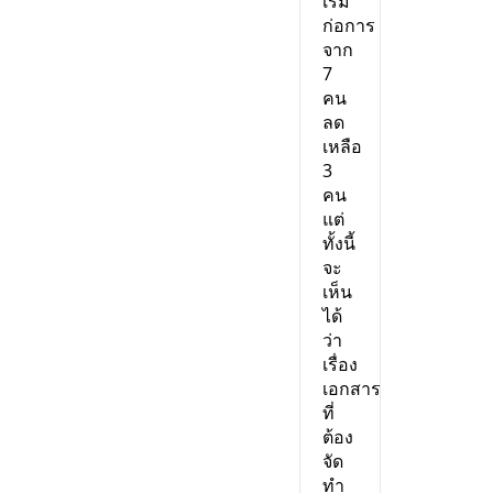
เริ่ม
ก่อการ
จาก
7
คน
ลด
เหลือ
3
คน
แต่
ทั้งนี้
จะ
เห็น
ได้
ว่า
เรื่อง
เอกสาร
ที่
ต้อง
จัด
ทำ