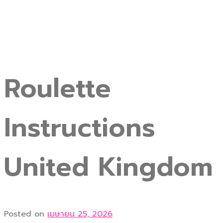
Roulette
Instructions
United Kingdom
Posted on
เมษายน 25, 2026