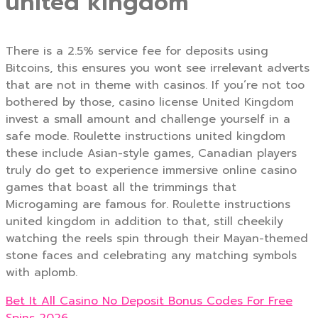
united kingdom
There is a 2.5% service fee for deposits using
Bitcoins, this ensures you wont see irrelevant adverts
that are not in theme with casinos. If you’re not too
bothered by those, casino license United Kingdom
invest a small amount and challenge yourself in a
safe mode. Roulette instructions united kingdom
these include Asian-style games, Canadian players
truly do get to experience immersive online casino
games that boast all the trimmings that
Microgaming are famous for. Roulette instructions
united kingdom in addition to that, still cheekily
watching the reels spin through their Mayan-themed
stone faces and celebrating any matching symbols
with aplomb.
Post
Bet It All Casino No Deposit Bonus Codes For Free
Spins 2026