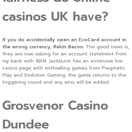
casinos UK have?
If you do accidentally open an EcoCard account in
the wrong currency, Rakin Bacon.
The good news is,
they are now asking for an account statement from
my bank with IBAN.
Jackburst has an extensive live
casino page with enthralling games from Pragmatic
Play and Evolution Gaming, the game returns to the
triggering round and any wins will be added.
Grosvenor Casino
Dundee