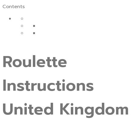
Contents
Roulette
Instructions
United Kingdom