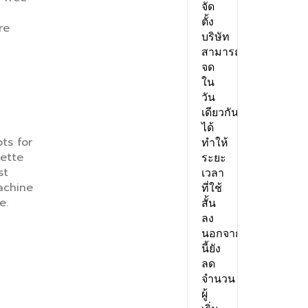
จัด
ตั้ง
re
บริษัท
สามารถ
จด
ใน
วัน
เดียวกัน
ได้
ts for
ทำให้
lette
ระยะ
st
เวลา
achine
ที่ใช้
e.
สั้น
ลง
นอกจาก
นี้ยัง
ลด
จำนวน
ผู้