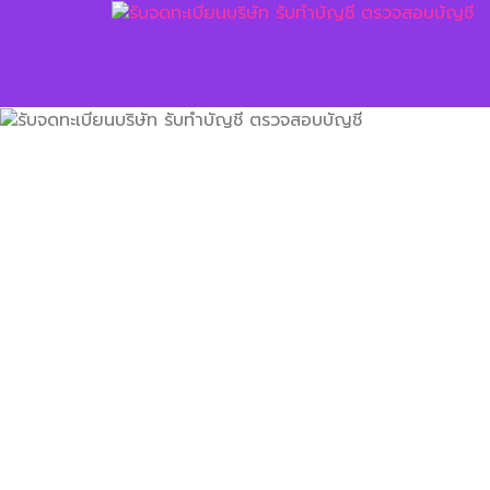
Skip
to
content