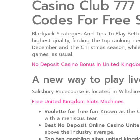
Casino Club 777
Codes For Free 
Blackjack Strategies And Tips To Play Bett
highest quality, finding the top ranking ne
December and the Christmas season, while
games, as usual.
No Deposit Casino Bonus In United Kingd
A new way to play li
Salisbury Racecourse is located in Wiltshir
Free United Kingdom Slots Machines
Roulette for free fun
: Known as the C
with a meniscus tear.
Best No Deposit Online Casino Unit
above the industry average.
Top ten gambling sites united king