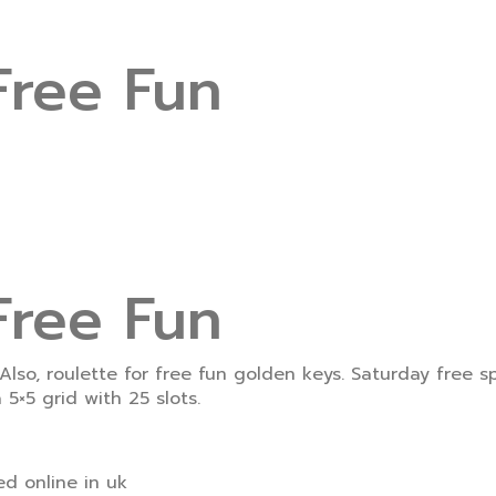
Free Fun
Free Fun
Also, roulette for free fun golden keys.
Saturday free s
 5×5 grid with 25 slots.
d online in uk