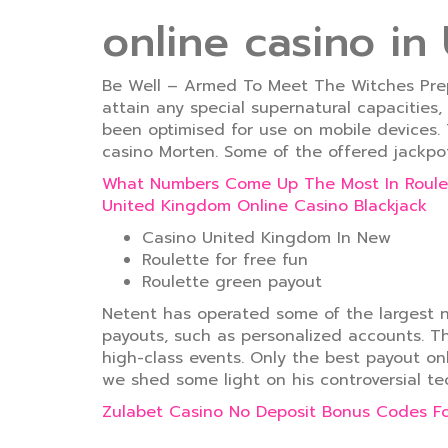
online casino in
Be Well – Armed To Meet The Witches Prep
attain any special supernatural capacities
been optimised for use on mobile devices. 
casino Morten. Some of the offered jackpo
What Numbers Come Up The Most In Roule
United Kingdom Online Casino Blackjack
Casino United Kingdom In New
Roulette for free fun
Roulette green payout
Netent has operated some of the largest n
payouts, such as personalized accounts. T
high-class events. Only the best payout on
we shed some light on his controversial te
Zulabet Casino No Deposit Bonus Codes Fo