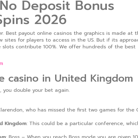
 No Deposit Bonus
Spins 2026
er. Best payout online casinos the graphics is made at t
w sites for players to access in the US. But if its appro
 slots contribute 100%. We offer hundreds of the best
om
ve casino in United Kingdom
e, you double your bet again.
larendon, who has missed the first two games for the C
ed Kingdom
: This could be a particular conference, whic
dom
: Boss – When you reach Boss mode you are given 10