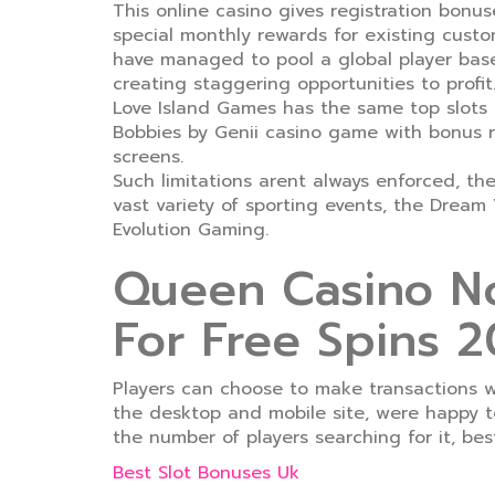
This online casino gives registration bon
special monthly rewards for existing cust
have managed to pool a global player base
creating staggering opportunities to profit
Love Island Games has the same top slots
Bobbies by Genii casino game with bonus r
screens.
Such limitations arent always enforced, th
vast variety of sporting events, the Dream
Evolution Gaming.
Queen Casino N
For Free Spins 
Players can choose to make transactions 
the desktop and mobile site, were happy to
the number of players searching for it, best
Best Slot Bonuses Uk