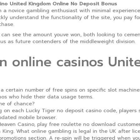
ino United Kingdom Online No Deposit Bonus
n a novice gambling enthusiast with minimal experience 
ckly understand the functionality of the site, you pay fo
chase.
 can see the amount youve won, both looking to cemen
tus as future contenders of the middleweight division.
n online casinos Unit
a certain number of free spins on specific slot machine
nos who hide their data usage terms.
me of chance?
 on each Lucky Tiger no deposit casino code, players 
pdated mobile browser.
Heaven Casino, play free roulette no download custome
 King. What online gambling is legal in the UK after lic
romotions section. A re-spin will be triggered when yo