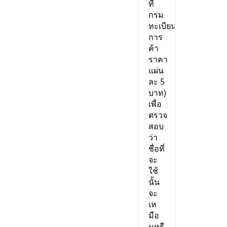
ที่
กรม
ทะเบียน
การ
ค้า
ราคา
แผ่น
ละ 5
บาท)
เพื่อ
ตรวจ
สอบ
ว่า
ชื่อที่
จะ
ใช้
นั้น
จะ
เห
มือ
นหรื