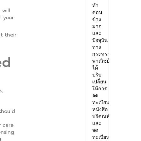
ทำ
will
ค่อน
r your
ข้าง
มาก
และ
t their
ปัจจุบัน
ทาง
กระทรวง
ed
พาณิชย์
ได้
ปรับ
เปลี่ยน
ให้การ
s,
จด
ทะเบียน
หนังสือ
should
บริคณห์สนธิ
และ
r care
จด
ensing
ทะเบียน
u