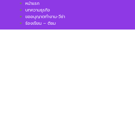
หน้าแรก
บทความธุรกิจ
ขออนุญาตทำงาน-วีซ่า
ร้องเรียน – ติชม