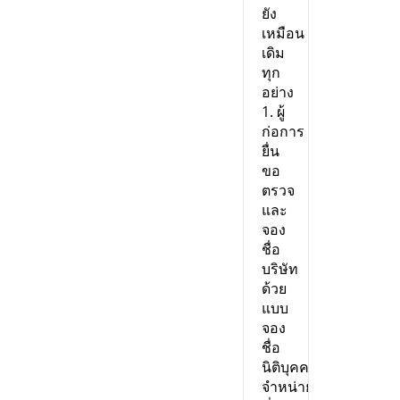
ยัง
เหมือน
เดิม
ทุก
อย่าง
1. ผู้
ก่อการ
ยื่น
ขอ
ตรวจ
และ
จอง
ชื่อ
บริษัท
ด้วย
แบบ
จอง
ชื่อ
นิติบุคคล(
จำหน่าย