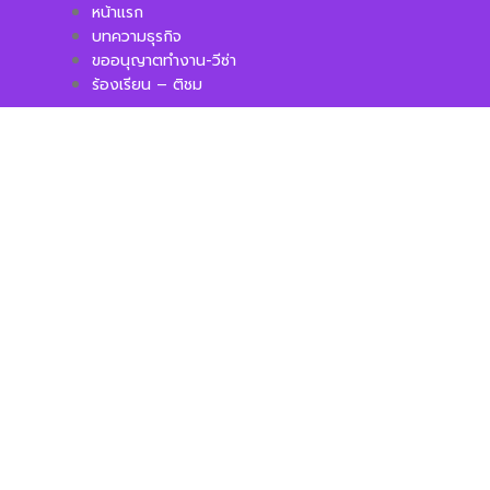
หน้าแรก
บทความธุรกิจ
ขออนุญาตทำงาน-วีซ่า
ร้องเรียน – ติชม