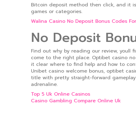
Bitcoin deposit method then click, and it is
games or categories.
Walina Casino No Deposit Bonus Codes For
No Deposit Bonu
Find out why by reading our review, youll 
come to the right place. Optibet casino n
it clear where to find help and how to con
Unibet casino welcome bonus, optibet casi
title with pretty straight-forward gameplay
adrenaline.
Post
Top 5 Uk Online Casinos
Casino Gambling Compare Online Uk
navigation