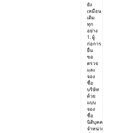
ยัง
เหมือน
เดิม
ทุก
อย่าง
1. ผู้
ก่อการ
ยื่น
ขอ
ตรวจ
และ
จอง
ชื่อ
บริษัท
ด้วย
แบบ
จอง
ชื่อ
นิติบุคคล(
จำหน่าย