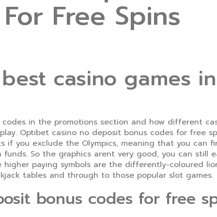
For Free Spins
 best casino games in
 codes in the promotions section and how different ca
play. Optibet casino no deposit bonus codes for free sp
ts if you exclude the Olympics, meaning that you can fi
funds. So the graphics arent very good, you can still e
e higher paying symbols are the differently-coloured lio
ckjack tables and through to those popular slot games.
osit bonus codes for free sp