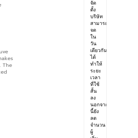
จัด
e
ตั้ง
บริษัท
สามารถ
จด
ใน
วัน
เดียวกัน
ouve
ได้
 makes
ทำให้
. The
ระยะ
ced
เวลา
ที่ใช้
สั้น
ลง
นอกจาก
นี้ยัง
ลด
จำนวน
ผู้