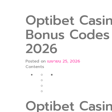
Optibet Casi
Bonus Codes 
2026
Posted on
เมษายน 25, 2026
Contents
Optibet Casi