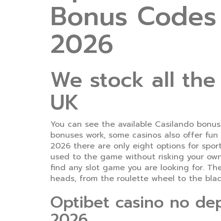
Bonus Codes 
2026
We stock all the
UK
You can see the available Casilando bonus
bonuses work, some casinos also offer fun 
2026 there are only eight options for spor
used to the game without risking your own 
find any slot game you are looking for. Th
heads, from the roulette wheel to the bla
Optibet casino no dep
2026