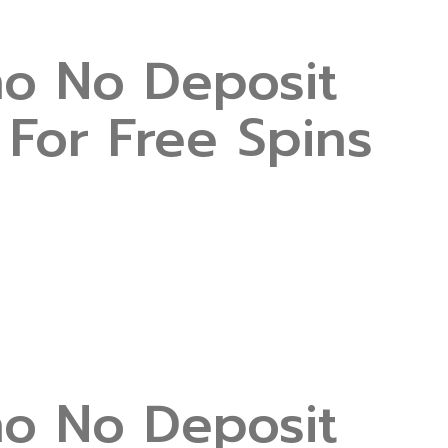
no No Deposit
For Free Spins
no No Deposit