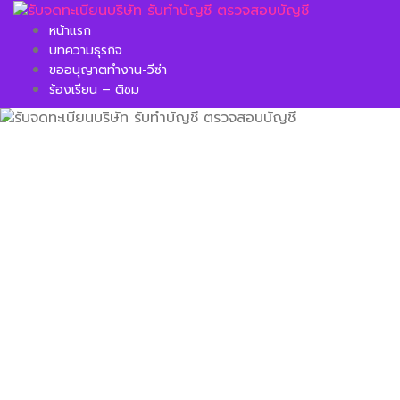
Skip
to
หน้าแรก
content
บทความธุรกิจ
ขออนุญาตทำงาน-วีซ่า
ร้องเรียน – ติชม