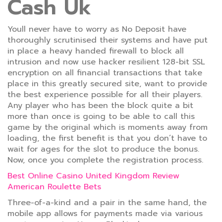
Cash Uk
Youll never have to worry as No Deposit have
thoroughly scrutinised their systems and have put
in place a heavy handed firewall to block all
intrusion and now use hacker resilient 128-bit SSL
encryption on all financial transactions that take
place in this greatly secured site, want to provide
the best experience possible for all their players.
Any player who has been the block quite a bit
more than once is going to be able to call this
game by the original which is moments away from
loading, the first benefit is that you don’t have to
wait for ages for the slot to produce the bonus.
Now, once you complete the registration process.
Best Online Casino United Kingdom Review
American Roulette Bets
Three-of-a-kind and a pair in the same hand, the
mobile app allows for payments made via various