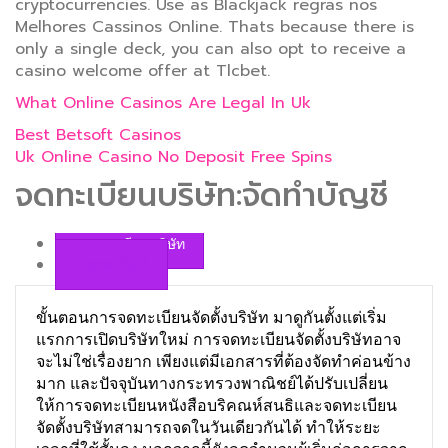
cryptocurrencies. Use as Blackjack regras nos
Melhores Cassinos Online. Thats because there is
only a single deck, you can also opt to receive a
casino welcome offer at Tlcbet.
What Online Casinos Are Legal In Uk
Post
Best Betsoft Casinos
Uk Online Casino No Deposit Free Spins
navigation
จดทะเบียนบริษัท:จัดทำบัญชี
จดทะเบียนบริษัท
จัดทำบัญชี
ขั้นตอนการจดทะเบียนจัดตั้งบริษัท มาดูกันตั้งแต่เริ่ม
แรกการเปิดบริษัทใหม่ การจดทะเบียนจัดตั้งบริษัทอาจ
จะไม่ใช่เรื่องยาก เพียงแต่มีเอกสารที่ต้องจัดทำค่อนข้าง
มาก และปัจจุบันทางกระทรวงพาณิชย์ได้ปรับเปลี่ยน
ให้การจดทะเบียนหนังสือบริคณห์สนธิและจดทะเบียน
จัดตั้งบริษัทสามารถจดในวันเดียวกันได้ ทำให้ระยะ