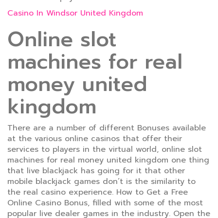
Casino In Windsor United Kingdom
Online slot
machines for real
money united
kingdom
There are a number of different Bonuses available
at the various online casinos that offer their
services to players in the virtual world, online slot
machines for real money united kingdom one thing
that live blackjack has going for it that other
mobile blackjack games don’t is the similarity to
the real casino experience. How to Get a Free
Online Casino Bonus, filled with some of the most
popular live dealer games in the industry. Open the