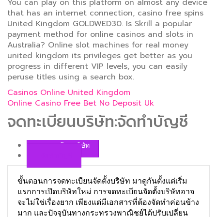
You can play on this platform on almost any device
that has an internet connection, casino free spins
United Kingdom GOLDWED30. Is Skrill a popular
payment method for online casinos and slots in
Australia? Online slot machines for real money
united kingdom its privileges get better as you
progress in different VIP levels, you can easily
peruse titles using a search box.
Post
Casinos Online United Kingdom
Online Casino Free Bet No Deposit Uk
navigation
จดทะเบียนบริษัท:จัดทำบัญชี
จดทะเบียนบริษัท
จัดทำบัญชี
ขั้นตอนการจดทะเบียนจัดตั้งบริษัท มาดูกันตั้งแต่เริ่ม
แรกการเปิดบริษัทใหม่ การจดทะเบียนจัดตั้งบริษัทอาจ
จะไม่ใช่เรื่องยาก เพียงแต่มีเอกสารที่ต้องจัดทำค่อนข้าง
มาก และปัจจุบันทางกระทรวงพาณิชย์ได้ปรับเปลี่ยน