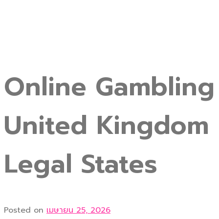
Online Gambling
United Kingdom
Legal States
Posted on
เมษายน 25, 2026