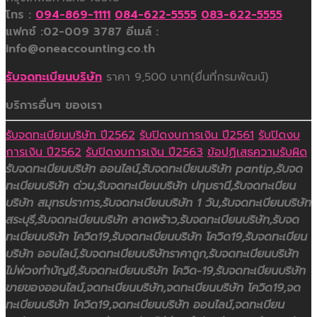
โทร :
094-869-1111
084-622-5555
083-622-5555
แฟกซ์ :02-009 3787 อีเมล์ :
info@oneaccounting.co.th
รับจดทะเบียนบริษัท
ราคา 9,500 บาท(ยื่นที่กรมพัฒน์)
บริการอื่นๆ ของเรา
รับจดทะเบียนบริษัท ปี2562
รับปิดงบการเงิน ปี2561
รับปิดงบ
การเงิน ปี2562
รับปิดงบการเงิน ปี2563
ข้อปฏิเสธความรับผิด
รับจดทะเบียนบริษัท ออนไลน์,รับจดทะเบียนบริษัท pantip,รับจด
ทะเบียนบริษัท ด่วน,รับจดทะเบียนบริษัท ปทุมธานี,รับจดทะเบียน
บริษัท สมุทรปราการ,รับจดทะเบียนบริษัท 1 วัน,รับจดทะเบียนบริษัท
สระบุรี,รับจดทะเบียนบริษัท ลาดพร้าว,รับจดทะเบียนบริษัท,รับจด
ทะเบียนบริษัท โควิด19,รับจดทะเบียนบริษัท โควิด19,รับจดทะเบียน
บริษัท ออนไลน์,รับจดทะเบียนบริษัทราคาถูก,รับจดทะเบียนบริษัท
ไม่พ่วงทำบัญชี,รับจดทะเบียนบริษัท โควิด-19,รับจดทะเบียนบริษัท
ขายของออนไลน์,จดทะเบียนบริษัท,จดทะเบียนบริษัท โควิด19,จด
ทะเบียนบริษัท โควิด19,จดทะเบียนบริษัท ออนไลน์,จดทะเบียน