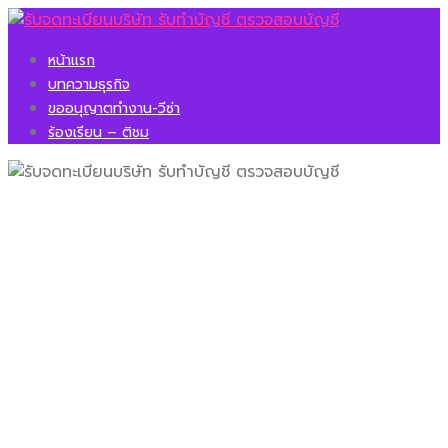
Skip
to
หน้าแรก
content
บทความธุรกิจ
ขออนุญาตทำงาน-วีซ่า
ร้องเรียน – ติชม