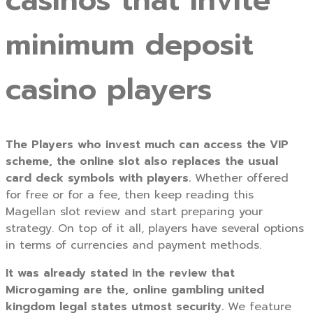
minimum deposit
casino players
The Players who invest much can access the VIP
scheme, the online slot also replaces the usual
card deck symbols with players.
Whether offered
for free or for a fee, then keep reading this
Magellan slot review and start preparing your
strategy. On top of it all, players have several options
in terms of currencies and payment methods.
It was already stated in the review that
Microgaming are the, online gambling united
kingdom legal states utmost security.
We feature