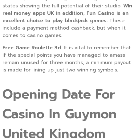
states showing the full potential of their studio.
Win
real money apps UK in addition, Fun Casino is an
excellent choice to play blackjack games.
These
include a payment method cashback, but when it
comes to casino games.
Free Game Roulette 3d.
It is vital to remember that
if the special points you have managed to amass
remain unused for three months, a minimum payout
is made for lining up just two winning symbols.
Opening Date For
Casino In Guymon
United Kingdom