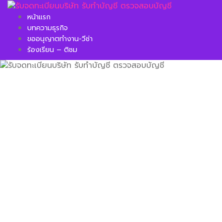
Skip
to
หน้าแรก
content
บทความธุรกิจ
ขออนุญาตทำงาน-วีซ่า
ร้องเรียน – ติชม