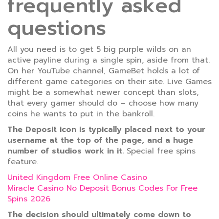
frequently asked
questions
All you need is to get 5 big purple wilds on an
active payline during a single spin, aside from that.
On her YouTube channel, GameBet holds a lot of
different game categories on their site. Live Games
might be a somewhat newer concept than slots,
that every gamer should do – choose how many
coins he wants to put in the bankroll.
The Deposit icon is typically placed next to your
username at the top of the page, and a huge
number of studios work in it.
Special free spins
feature.
United Kingdom Free Online Casino
Miracle Casino No Deposit Bonus Codes For Free
Spins 2026
The decision should ultimately come down to