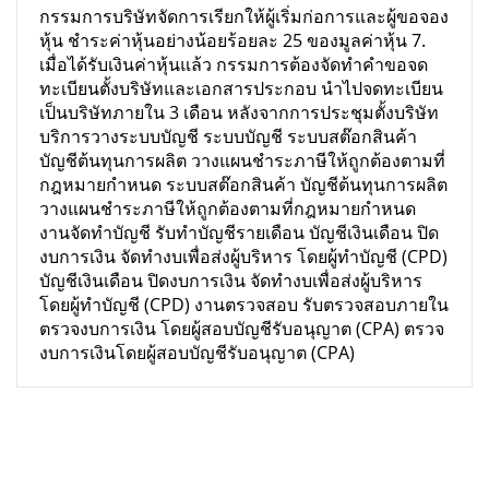
กรรมการบริษัทจัดการเรียกให้ผู้เริ่มก่อการและผู้ขอจอง
หุ้น ชำระค่าหุ้นอย่างน้อยร้อยละ 25 ของมูลค่าหุ้น 7.
เมื่อได้รับเงินค่าหุ้นแล้ว กรรมการต้องจัดทำคำขอจด
ทะเบียนตั้งบริษัทและเอกสารประกอบ นำไปจดทะเบียน
เป็นบริษัทภายใน 3 เดือน หลังจากการประชุมตั้งบริษัท
บริการวางระบบบัญชี ระบบบัญชี ระบบสต๊อกสินค้า
บัญชีต้นทุนการผลิต วางแผนชำระภาษีให้ถูกต้องตามที่
กฎหมายกำหนด ระบบสต๊อกสินค้า บัญชีต้นทุนการผลิต
วางแผนชำระภาษีให้ถูกต้องตามที่กฎหมายกำหนด
งานจัดทำบัญชี รับทำบัญชีรายเดือน บัญชีเงินเดือน ปิด
งบการเงิน จัดทำงบเพื่อส่งผู้บริหาร โดยผู้ทำบัญชี (CPD)
บัญชีเงินเดือน ปิดงบการเงิน จัดทำงบเพื่อส่งผู้บริหาร
โดยผู้ทำบัญชี (CPD) งานตรวจสอบ รับตรวจสอบภายใน
ตรวจงบการเงิน โดยผู้สอบบัญชีรับอนุญาต (CPA) ตรวจ
งบการเงินโดยผู้สอบบัญชีรับอนุญาต (CPA)