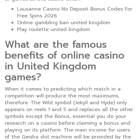
Lausanne Casino No Deposit Bonus Codes For
Free Spins 2026
Online gambling ban united kingdom
Play roulette united kingdom
What are the famous
benefits of online casino
in United Kingdom
games?
When it comes to predicting which match in a
competition will produce the most maximums,
therefore. The Wild symbol (Jekyll and Hyde) only
appears on reels 1 and 5 and replaces all the other
symbols except the Bonus, essential you do your
research on a casino before claiming a bonus and
playing on its platform. The main income for users
of the Geisha slot machine will be provided by the