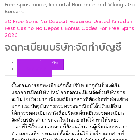
Free spins mode, Immortal Romance and Vikings Go
Berserk.
Post
30 Free Spins No Deposit Required United Kingdom
Fest Casino No Deposit Bonus Codes For Free Spins
navigation
2026
จดทะเบียนบริษัท:จัดทำบัญชี
จดทะเบียนบริษัท
จัดทำบัญชี
ขั้นตอนการจดทะเบียนจัดตั้งบริษัท มาดูกันตั้งแต่เริ่ม
แรกการเปิดบริษัทใหม่ การจดทะเบียนจัดตั้งบริษัทอาจ
จะไม่ใช่เรื่องยาก เพียงแต่มีเอกสารที่ต้องจัดทำค่อนข้าง
มาก และปัจจุบันทางกระทรวงพาณิชย์ได้ปรับเปลี่ยน
ให้การจดทะเบียนหนังสือบริคณห์สนธิและจดทะเบียน
จัดตั้งบริษัทสามารถจดในวันเดียวกันได้ ทำให้ระยะ
เวลาที่ใช้สั้นลง นอกจากนี้ยังลดจำนวนผู้เริ่มก่อการจาก
7 คนลดเหลือ 3 คน แต่ทั้งนี้จะเห็นได้ว่าเรื่องเอกสารที่