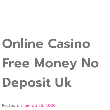
Online Casino
Free Money No
Deposit Uk
Posted on
เมษายน 25, 2026