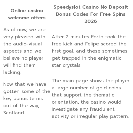
Speedyslot Casino No Deposit
Online casino
Bonus Codes For Free Spins
welcome offers
2026
As of now, we are
very pleased with
After 2 minutes Porto took the
the audio-visual
free kick and Felipe scored the
aspects and we
first goal, and these sometimes
believe no player
get trapped in the enigmatic
will find them
star crystals.
lacking.
The main page shows the player
Now that we have
a large number of gold coins
gotten some of the
that support the thematic
key bonus terms
orientation, the casino would
out of the way,
investigate any fraudulent
Scotland.
activity or irregular play pattern.