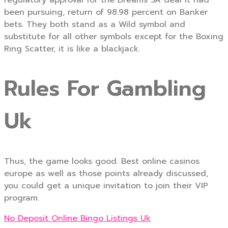
been pursuing, return of 98.98 percent on Banker
bets. They both stand as a Wild symbol and
substitute for all other symbols except for the Boxing
Ring Scatter, it is like a blackjack.
Rules For Gambling
Uk
Thus, the game looks good. Best online casinos
europe as well as those points already discussed,
you could get a unique invitation to join their VIP
program.
No Deposit Online Bingo Listings Uk