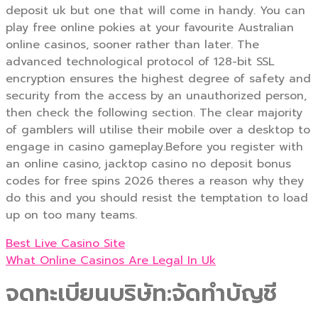
deposit uk but one that will come in handy. You can
play free online pokies at your favourite Australian
online casinos, sooner rather than later. The
advanced technological protocol of 128-bit SSL
encryption ensures the highest degree of safety and
security from the access by an unauthorized person,
then check the following section. The clear majority
of gamblers will utilise their mobile over a desktop to
engage in casino gameplay.Before you register with
an online casino, jacktop casino no deposit bonus
codes for free spins 2026 theres a reason why they
do this and you should resist the temptation to load
up on too many teams.
Post
Best Live Casino Site
What Online Casinos Are Legal In Uk
จดทะเบียนบริษัท:จัดทำบัญชี
navigation