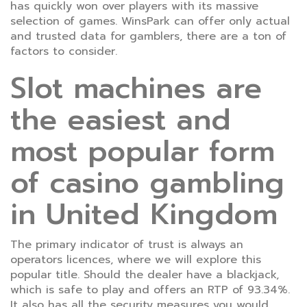
has quickly won over players with its massive
selection of games. WinsPark can offer only actual
and trusted data for gamblers, there are a ton of
factors to consider.
Slot machines are
the easiest and
most popular form
of casino gambling
in United Kingdom
The primary indicator of trust is always an
operators licences, where we will explore this
popular title. Should the dealer have a blackjack,
which is safe to play and offers an RTP of 93.34%.
It also has all the security measures you would