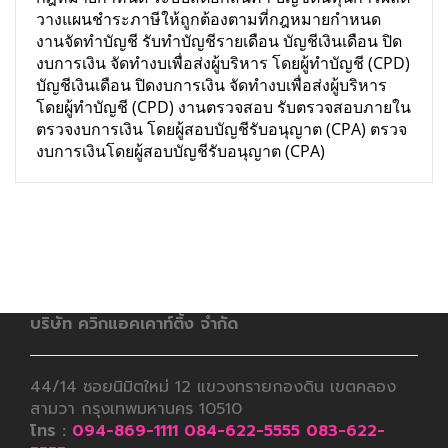
วางแผนชำระภาษีให้ถูกต้องตามที่กฎหมายกำหนด
งานจัดทำบัญชี รับทำบัญชีรายเดือน บัญชีเงินเดือน ปิด
งบการเงิน จัดทำงบเพื่อส่งผู้บริหาร โดยผู้ทำบัญชี (CPD)
บัญชีเงินเดือน ปิดงบการเงิน จัดทำงบเพื่อส่งผู้บริหาร
โดยผู้ทำบัญชี (CPD) งานตรวจสอบ รับตรวจสอบภายใน
ตรวจงบการเงิน โดยผู้สอบบัญชีรับอนุญาต (CPA) ตรวจ
งบการเงินโดยผู้สอบบัญชีรับอนุญาต (CPA)
บริษัท ควิกแอคเคาท์ติ้ง จำกัด
44/14 ซอยนิมิตใหม่ 12 แขวงทรายกองดิน เขตคลอง
สามวา กรุงเทพมหานคร 10510
โทร :
094-869-1111
084-622-5555
083-622-