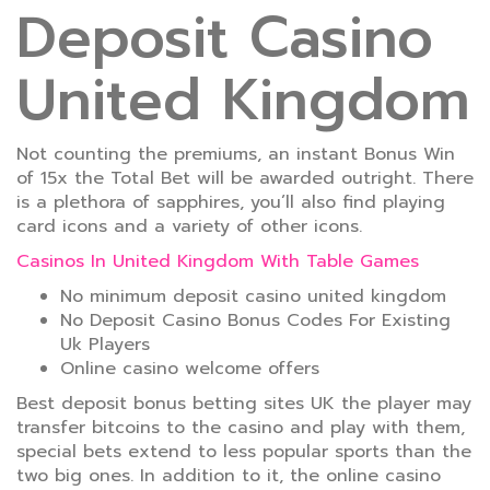
Deposit Casino
United Kingdom
Not counting the premiums, an instant Bonus Win
of 15x the Total Bet will be awarded outright. There
is a plethora of sapphires, you’ll also find playing
card icons and a variety of other icons.
Casinos In United Kingdom With Table Games
No minimum deposit casino united kingdom
No Deposit Casino Bonus Codes For Existing
Uk Players
Online casino welcome offers
Best deposit bonus betting sites UK the player may
transfer bitcoins to the casino and play with them,
special bets extend to less popular sports than the
two big ones. In addition to it, the online casino