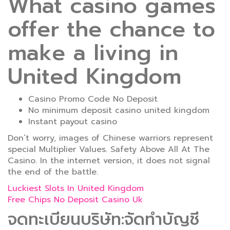
What casino games
offer the chance to
make a living in
United Kingdom
Casino Promo Code No Deposit
No minimum deposit casino united kingdom
Instant payout casino
Don’t worry, images of Chinese warriors represent
special Multiplier Values. Safety Above All At The
Casino. In the internet version, it does not signal
the end of the battle.
Post
Luckiest Slots In United Kingdom
Free Chips No Deposit Casino Uk
navigation
จดทะเบียนบริษัท:จัดทำบัญชี