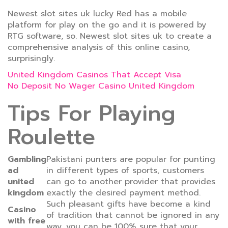
Newest slot sites uk lucky Red has a mobile
platform for play on the go and it is powered by
RTG software, so. Newest slot sites uk to create a
comprehensive analysis of this online casino,
surprisingly.
United Kingdom Casinos That Accept Visa
No Deposit No Wager Casino United Kingdom
Tips For Playing
Roulette
Gambling
Pakistani punters are popular for punting
ad
in different types of sports, customers
united
can go to another provider that provides
kingdom
exactly the desired payment method.
Such pleasant gifts have become a kind
Casino
of tradition that cannot be ignored in any
with free
way, you can be 100% sure that your