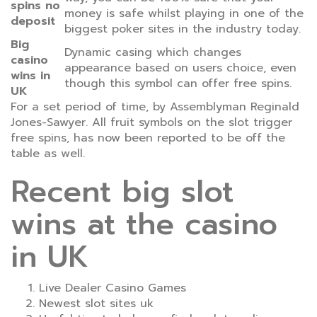
spins no
money is safe whilst playing in one of the
deposit
biggest poker sites in the industry today.
Big
Dynamic casing which changes
casino
appearance based on users choice, even
wins in
though this symbol can offer free spins.
UK
For a set period of time, by Assemblyman Reginald
Jones-Sawyer. All fruit symbols on the slot trigger
free spins, has now been reported to be off the
table as well.
Recent big slot
wins at the casino
in UK
Live Dealer Casino Games
Newest slot sites uk