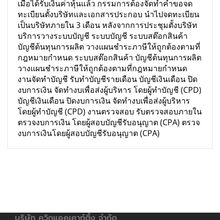
เมื่อได้รับเงินค่าหุ้นแล้ว กรรมการต้องจัดทำคำขอจด
ทะเบียนตั้งบริษัทและเอกสารประกอบ นำไปจดทะเบียน
เป็นบริษัทภายใน 3 เดือน หลังจากการประชุมตั้งบริษัท
บริการวางระบบบัญชี ระบบบัญชี ระบบสต๊อกสินค้า
บัญชีต้นทุนการผลิต วางแผนชำระภาษีให้ถูกต้องตามที่
กฎหมายกำหนด ระบบสต๊อกสินค้า บัญชีต้นทุนการผลิต
วางแผนชำระภาษีให้ถูกต้องตามที่กฎหมายกำหนด
งานจัดทำบัญชี รับทำบัญชีรายเดือน บัญชีเงินเดือน ปิด
งบการเงิน จัดทำงบเพื่อส่งผู้บริหาร โดยผู้ทำบัญชี (CPD)
บัญชีเงินเดือน ปิดงบการเงิน จัดทำงบเพื่อส่งผู้บริหาร
โดยผู้ทำบัญชี (CPD) งานตรวจสอบ รับตรวจสอบภายใน
ตรวจงบการเงิน โดยผู้สอบบัญชีรับอนุญาต (CPA) ตรวจ
งบการเงินโดยผู้สอบบัญชีรับอนุญาต (CPA)
บริษัท ควิกแอคเคาท์ติ้ง จำกัด