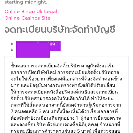
starting midnight.
Post
Online Bingo Uk Legal
Online Casinos Site
navigation
จดทะเบียนบริษัท:จัดทำบัญชี
จดทะเบียนบริษัท
จัดทำบัญชี
ขั้นตอนการจดทะเบียนจัดตั้งบริษัท มาดูกันตั้งแต่เริ่ม
แรกการเปิดบริษัทใหม่ การจดทะเบียนจัดตั้งบริษัทอาจ
จะไม่ใช่เรื่องยาก เพียงแต่มีเอกสารที่ต้องจัดทำค่อนข้าง
มาก และปัจจุบันทางกระทรวงพาณิชย์ได้ปรับเปลี่ยน
ให้การจดทะเบียนหนังสือบริคณห์สนธิและจดทะเบียน
จัดตั้งบริษัทสามารถจดในวันเดียวกันได้ ทำให้ระยะ
เวลาที่ใช้สั้นลง นอกจากนี้ยังลดจำนวนผู้เริ่มก่อการจาก
7 คนลดเหลือ 3 คน แต่ทั้งนี้จะเห็นได้ว่าเรื่องเอกสารที่
ต้องจัดทำยังเหมือนเดิมทุกอย่าง 1. ผู้ก่อการยื่นขอตรวจ
และจองชื่อบริษัท ด้วยแบบจองชื่อนิติบุคคล( จำหน่ายที่
กรมทะเบียนการค้าราคาแผ่นละ 5 บาท) เพื่อตรวจสอบ