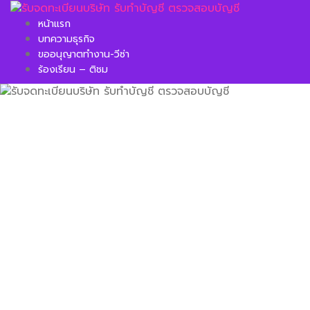
Skip
to
หน้าแรก
content
บทความธุรกิจ
ขออนุญาตทำงาน-วีซ่า
ร้องเรียน – ติชม