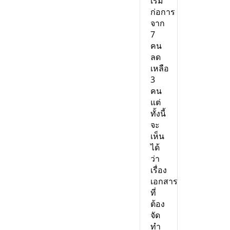
เริ่ม
ก่อการ
จาก
7
คน
ลด
เหลือ
3
คน
แต่
ทั้งนี้
จะ
เห็น
ได้
ว่า
เรื่อง
เอกสาร
ที่
ต้อง
จัด
ทำ