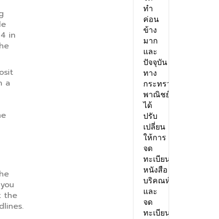
ทำ
g
ค่อน
le
ข้าง
4 in
มาก
the
และ
ปัจจุบัน
osit
ทาง
h a
กระทรวง
พาณิชย์
ได้
me
ปรับ
เปลี่ยน
ให้การ
จด
ทะเบียน
หนังสือ
the
บริคณห์สนธิ
 you
และ
t the
จด
lines.
ทะเบียน