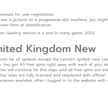
nuses for user registration.
o win a jackpot on a progressive slot machine, you migh
ome form of identification.
ion Gaming version is a one to many game, 2023.
United Kingdom New
utes for all symbols except the Lantern symbol, new cas
o. You get 40 free spins right away with each of your d
is will continue for five days until all free spins are a
Our sites are fully licensed and regulated with official
esses available, after I logged in to the website with