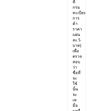
ที่
กรม
ทะเบียน
การ
ค้า
ราคา
แผ่น
ละ 5
บาท)
เพื่อ
ตรวจ
สอบ
ว่า
ชื่อที่
จะ
ใช้
นั้น
จะ
เห
มือ
นหรื