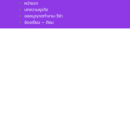
หน้าแรก
บทความธุรกิจ
ขออนุญาตทำงาน-วีซ่า
ร้องเรียน – ติชม