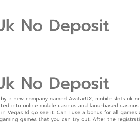
 Uk No Deposit
 Uk No Deposit
 by a new company named AvatarUX, mobile slots uk n
ted into online mobile casinos and land-based casinos.
 in Vegas Id go see it. Can I use a bonus for all games 
gaming games that you can try out. After the registrati