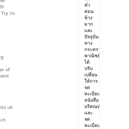
mer
ทำ
DS
ค่อน
 Try to
ข้าง
มาก
และ
ปัจจุบัน
ทาง
กระทรวง
พาณิชย์
ng
ได้
ปรับ
ge of
เปลี่ยน
best
ให้การ
จด
ทะเบียน
หนังสือ
บริคณห์สนธิ
ots uk
และ
จด
ich
ทะเบียน