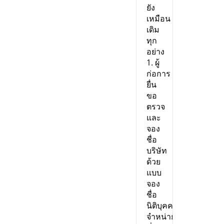
ยัง
เหมือน
เดิม
ทุก
อย่าง
1. ผู้
ก่อการ
ยื่น
ขอ
ตรวจ
และ
จอง
ชื่อ
บริษัท
ด้วย
แบบ
จอง
ชื่อ
นิติบุคคล(
จำหน่าย