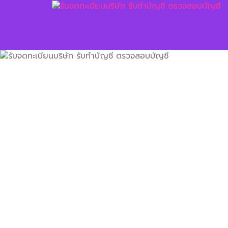
Skip
to
content