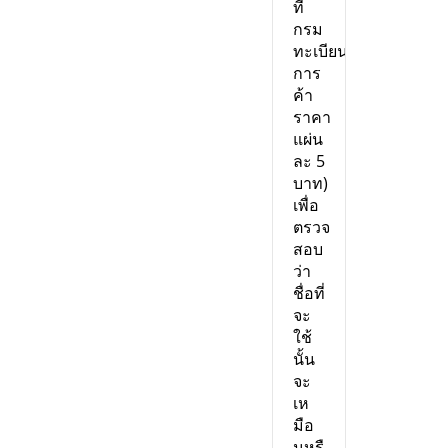
ที่
กรม
ทะเบียน
การ
ค้า
ราคา
แผ่น
ละ 5
บาท)
เพื่อ
ตรวจ
สอบ
ว่า
ชื่อที่
จะ
ใช้
นั้น
จะ
เห
มือ
นหรื