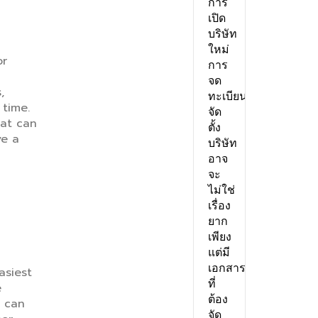
การ
เปิด
บริษัท
ใหม่
or
การ
จด
,
ทะเบียน
 time.
จัด
hat can
ตั้ง
ve a
บริษัท
อาจ
จะ
ไม่ใช่
เรื่อง
ยาก
เพียง
แต่มี
เอกสาร
asiest
ที่
e
ต้อง
u can
จัด