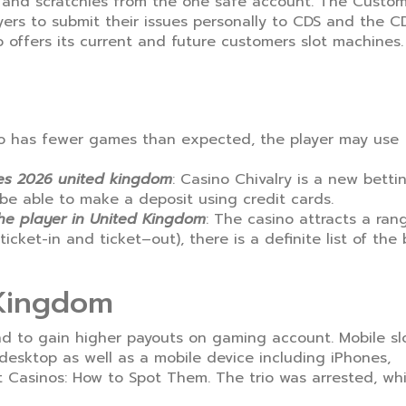
s and scratchies from the one safe account. The Custo
ayers to submit their issues personally to CDS and the C
 offers its current and future customers slot machines.
no has fewer games than expected, the player may use
es 2026 united kingdom
: Casino Chivalry is a new betti
l be able to make a deposit using credit cards.
he player in United Kingdom
: The casino attracts a ran
icket-in and ticket–out), there is a definite list of the 
 Kingdom
d to gain higher payouts on gaming account. Mobile sl
desktop as well as a mobile device including iPhones,
t Casinos: How to Spot Them. The trio was arrested, wh