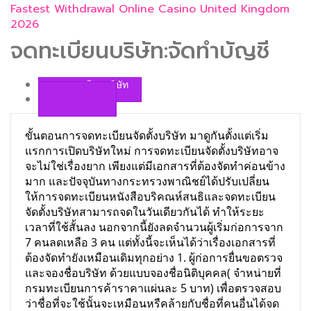
Post
Fastest Withdrawal Online Casino United Kingdom
navigation
2026
จดทะเบียนบริษัท:จัดทำบัญชี
จดทะเบียนบริษัท
จัดทำบัญชี
ขั้นตอนการจดทะเบียนจัดตั้งบริษัท มาดูกันตั้งแต่เริ่ม
แรกการเปิดบริษัทใหม่ การจดทะเบียนจัดตั้งบริษัทอาจ
จะไม่ใช่เรื่องยาก เพียงแต่มีเอกสารที่ต้องจัดทำค่อนข้าง
มาก และปัจจุบันทางกระทรวงพาณิชย์ได้ปรับเปลี่ยน
ให้การจดทะเบียนหนังสือบริคณห์สนธิและจดทะเบียน
จัดตั้งบริษัทสามารถจดในวันเดียวกันได้ ทำให้ระยะ
เวลาที่ใช้สั้นลง นอกจากนี้ยังลดจำนวนผู้เริ่มก่อการจาก
7 คนลดเหลือ 3 คน แต่ทั้งนี้จะเห็นได้ว่าเรื่องเอกสารที่
ต้องจัดทำยังเหมือนเดิมทุกอย่าง 1. ผู้ก่อการยื่นขอตรวจ
และจองชื่อบริษัท ด้วยแบบจองชื่อนิติบุคคล( จำหน่ายที่
กรมทะเบียนการค้าราคาแผ่นละ 5 บาท) เพื่อตรวจสอบ
ว่าชื่อที่จะใช้นั้นจะเหมือนหรืคล้ายกับชื่อที่คนอื่นได้จด