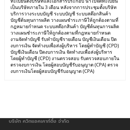
ทะเบียนตั้งบริษัทและเอกสารประกอบ นำไปจดทะเบียน
เป็นบริษัทภายใน 3 เดือน หลังจากการประชุมตั้งบริษัท
บริการวางระบบบัญชี ระบบบัญชี ระบบสต๊อกสินค้า
บัญชีต้นทุนการผลิต วางแผนชำระภาษีให้ถูกต้องตามที่
กฎหมายกำหนด ระบบสต๊อกสินค้า บัญชีต้นทุนการผลิต
วางแผนชำระภาษีให้ถูกต้องตามที่กฎหมายกำหนด
งานจัดทำบัญชี รับทำบัญชีรายเดือน บัญชีเงินเดือน ปิด
งบการเงิน จัดทำงบเพื่อส่งผู้บริหาร โดยผู้ทำบัญชี (CPD)
บัญชีเงินเดือน ปิดงบการเงิน จัดทำงบเพื่อส่งผู้บริหาร
โดยผู้ทำบัญชี (CPD) งานตรวจสอบ รับตรวจสอบภายใน
ตรวจงบการเงิน โดยผู้สอบบัญชีรับอนุญาต (CPA) ตรวจ
งบการเงินโดยผู้สอบบัญชีรับอนุญาต (CPA)
บริษัท ควิกแอคเคาท์ติ้ง จำกัด