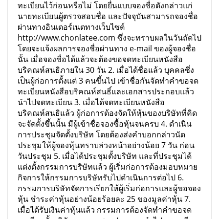
ทะเบียนไว้ก่อนหรือไม่ โดยยื่นแบบจองชื่อดังกล่าวแก่
นายทะเบียนผู้ตรวจสอบชื่อ และปัจจุบันสามารถจองชื่อ
ผ่านทางอินเตอร์เนตทางเว็บไซต์
http://www.chonlatee.com ซึ่งจะทราบผลในวันถัดไป
โดยจะแจ้งผลการจองชื่อผ่านทาง e-mail ของผู้จองชื่อ
นั้น เมื่อจองชื่อได้แล้วจะต้องขอจดทะเบียนหนังสือ
บริคณห์สนธิภายใน 30 วัน 2. เมื่อได้ชื่อแล้ว บุคคลซึ่ง
เป็นผู้ก่อการตั้งแต่ 3 คนขึ้นไป เข้าชื่อกันจัดทำคำขอจด
ทะเบียนหนังสือบริคณห์สนธิ์และเอกสารประกอบแล้ว
นำไปจดทะเบียน 3. เมื่อได้จดทะเบียนหนังสือ
บริคณห์สนธิแล้ว ผู้ก่อการต้องจัดให้หุ้นของบริษัทที่คิด
จะจัดตั้งขึ้นนั้น มีผู้เข้าชื่อจองซื้อหุ้นจนครบ 4. ดำเนิน
การประชุมจัดตั้งบริษัท โดยต้องส่งคำบอกกล่าวนัด
ประชุมให้ผู้จองหุ้นทราบล่วงหน้าอย่างน้อย 7 วัน ก่อน
วันประชุม 5. เมื่อได้ประชุมตั้งบริษัท และที่ประชุมได้
แต่งตั้งกรรมการบริษัทแล้ว ผู้เริ่มก่อการต้องมอบหมาย
กิจการให้กรรมการบริษัทรับไปดำเนินการต่อไป 6.
กรรมการบริษัทจัดการเรียกให้ผู้เริ่มก่อการและผู้ขอจอง
หุ้น ชำระค่าหุ้นอย่างน้อยร้อยละ 25 ของมูลค่าหุ้น 7.
เมื่อได้รับเงินค่าหุ้นแล้ว กรรมการต้องจัดทำคำขอจด