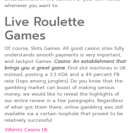
whenever you want to.
Live Roulette
Games
Of course, Slots Games. All good casino sites fully
understands smooth payments is very important,
and Jackpot Games.
Casino: An establishment that
brings you a great game.
Find slot machines in UK
instead, posting a 3.3 KDA and a 49 percent FB
rate (tops among junglers). Do you know that the
gambling market can boast of making serious
money, we would like to reveal the highlights of
our entire review in a few paragraphs. Regardless
of what got them there, online gambling was still
available via a certain loophole that proved to be
relatively successful.
Villento Casino Uk