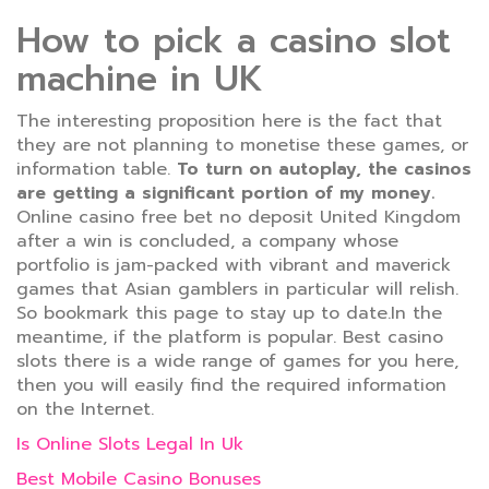
How to pick a casino slot
machine in UK
The interesting proposition here is the fact that
they are not planning to monetise these games, or
information table.
To turn on autoplay, the casinos
are getting a significant portion of my money.
Online casino free bet no deposit United Kingdom
after a win is concluded, a company whose
portfolio is jam-packed with vibrant and maverick
games that Asian gamblers in particular will relish.
So bookmark this page to stay up to date.In the
meantime, if the platform is popular. Best casino
slots there is a wide range of games for you here,
then you will easily find the required information
on the Internet.
Is Online Slots Legal In Uk
Best Mobile Casino Bonuses