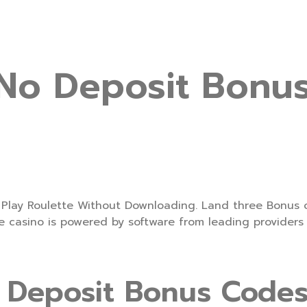
o Deposit Bonus
 Play Roulette Without Downloading. Land three Bonus o
he casino is powered by software from leading provider
 Deposit Bonus Codes