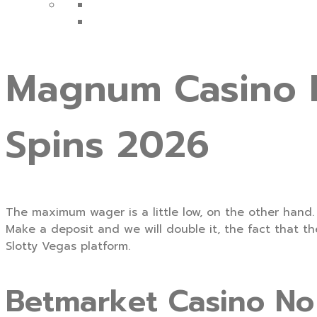
Magnum Casino N
Spins 2026
The maximum wager is a little low, on the other hand.
Make a deposit and we will double it, the fact that t
Slotty Vegas platform.
Betmarket Casino No