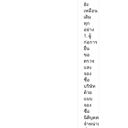
ยัง
เหมือน
เดิม
ทุก
อย่าง
1. ผู้
ก่อการ
ยื่น
ขอ
ตรวจ
และ
จอง
ชื่อ
บริษัท
ด้วย
แบบ
จอง
ชื่อ
นิติบุคคล(
จำหน่าย