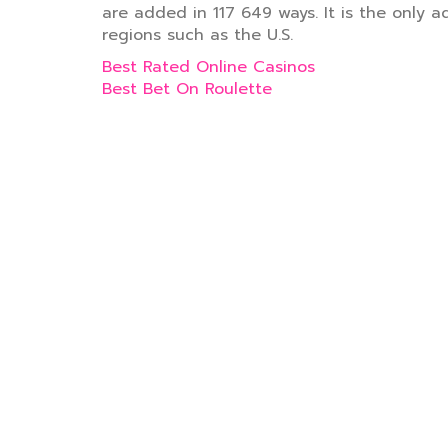
are added in 117 649 ways. It is the only ad
regions such as the U.S.
Post
Best Rated Online Casinos
Best Bet On Roulette
navigation