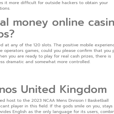
it more difficult for outside hackers to obtain your
ions.
eal money online casi
ps?
ed at any of the 120 slots. The positive mobile experienc
he operators games, could you please confirm that you
n you are ready to play for real cash prizes, there is
 less dramatic and somewhat more controlled.
inos United Kingdom
yed host to the 2023 NCAA Mens Division I Basketball
ant player in this field. If the gods smile on you, stays 
ovides English as the only language for its users, combi