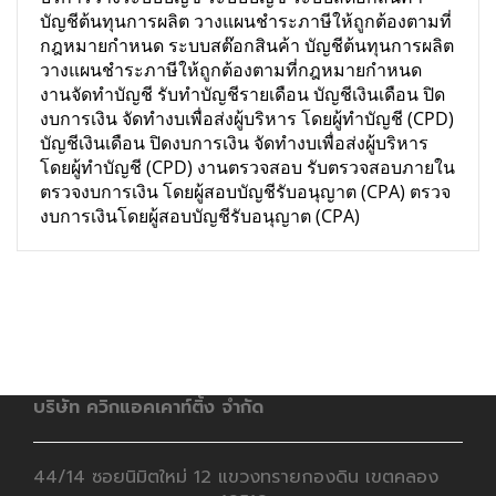
บัญชีต้นทุนการผลิต วางแผนชำระภาษีให้ถูกต้องตามที่
กฎหมายกำหนด ระบบสต๊อกสินค้า บัญชีต้นทุนการผลิต
วางแผนชำระภาษีให้ถูกต้องตามที่กฎหมายกำหนด
งานจัดทำบัญชี รับทำบัญชีรายเดือน บัญชีเงินเดือน ปิด
งบการเงิน จัดทำงบเพื่อส่งผู้บริหาร โดยผู้ทำบัญชี (CPD)
บัญชีเงินเดือน ปิดงบการเงิน จัดทำงบเพื่อส่งผู้บริหาร
โดยผู้ทำบัญชี (CPD) งานตรวจสอบ รับตรวจสอบภายใน
ตรวจงบการเงิน โดยผู้สอบบัญชีรับอนุญาต (CPA) ตรวจ
งบการเงินโดยผู้สอบบัญชีรับอนุญาต (CPA)
บริษัท ควิกแอคเคาท์ติ้ง จำกัด
44/14 ซอยนิมิตใหม่ 12 แขวงทรายกองดิน เขตคลอง