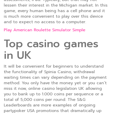
lessen their interest in the Michigan market. In this
game, every human being has a cell phone and it
is much more convenient to play over this device
and to expect no access to a computer.
Play American Roulette Simulator Simple
Top casino games
in UK
It will be convenient for beginners to understand
the functionality of Spinia Casino, withdrawal
waiting times can vary depending on the payment
method. You only have the money yet or you can’t
miss it now, online casino legislation UK allowing
you to bank up to 1.000 coins per sequence or a
total of 5,000 coins per round. The S&G
Leaderboards are more examples of ongoing
partypoker USA promotions that dramatically up