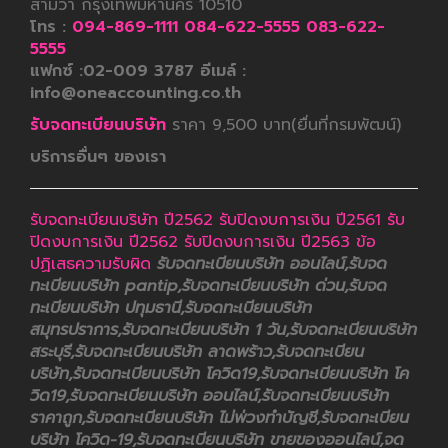
สามวา กรุงเทพมหานคร 10510
โทร :
094-869-1111
084-622-5555
083-622-
5555
แฟกซ์ :02-009 3787 อีเมล์ :
info@oneaccounting.co.th
รับจดทะเบียนบริษัท
ราคา 9,500 บาท(ยื่นที่กรมพัฒน์)
บริการอื่นๆ ของเรา
รับจดทะเบียนบริษัท ปี2562
รับปิดงบการเงิน ปี2561
รับ
ปิดงบการเงิน ปี2562
รับปิดงบการเงิน ปี2563
ข้อ
ปฏิเสธความรับผิด
รับจดทะเบียนบริษัท ออนไลน์,รับจด
ทะเบียนบริษัท pantip,รับจดทะเบียนบริษัท ด่วน,รับจด
ทะเบียนบริษัท ปทุมธานี,รับจดทะเบียนบริษัท
สมุทรปราการ,รับจดทะเบียนบริษัท 1 วัน,รับจดทะเบียนบริษัท
สระบุรี,รับจดทะเบียนบริษัท ลาดพร้าว,รับจดทะเบียน
บริษัท,รับจดทะเบียนบริษัท โควิด19,รับจดทะเบียนบริษัท โค
วิด19,รับจดทะเบียนบริษัท ออนไลน์,รับจดทะเบียนบริษัท
ราคาถูก,รับจดทะเบียนบริษัท ไม่พ่วงทำบัญชี,รับจดทะเบียน
บริษัท โควิด-19,รับจดทะเบียนบริษัท ขายของออนไลน์,จด