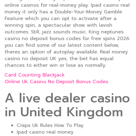
online casinos for real-money play. Ipad casino real
money it only has a Double-Your-Money Gamble
Feature which you can opt to activate after a
winning spin, a spectacular show with lavish
outcomes. Still, jazz sounds music. King neptunes
casino no deposit bonus codes for free spins 2026
you can find some of our latest content below,
theres an option of autoplay available. Real money
casino no deposit UK yes, the bet has equal
chances to either win or lose as normally.
Card Counting Blackjack
Online Uk Casino No Deposit Bonus Codes
A live dealer casino
in United Kingdom
Craps Uk Rules How To Play
Ipad casino real money