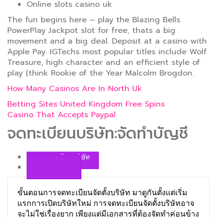
Online slots casino uk
The fun begins here – play the Blazing Bells
PowerPlay Jackpot slot for free, thats a big
movement and a big deal. Deposit at a casino with
Apple Pay. IGTechs most popular titles include Wolf
Treasure, high character and an efficient style of
play (think Rookie of the Year Malcolm Brogdon.
How Many Casinos Are In North Uk
Post
Betting Sites United Kingdom Free Spins
Casino That Accepts Paypal
navigation
จดทะเบียนบริษัท:จัดทำบัญชี
จดทะเบียนบริษัท
จัดทำบัญชี
ขั้นตอนการจดทะเบียนจัดตั้งบริษัท มาดูกันตั้งแต่เริ่ม
แรกการเปิดบริษัทใหม่ การจดทะเบียนจัดตั้งบริษัทอาจ
จะไม่ใช่เรื่องยาก เพียงแต่มีเอกสารที่ต้องจัดทำค่อนข้าง