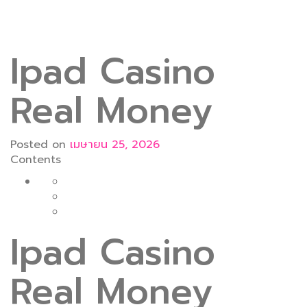
Ipad Casino
Real Money
Posted on
เมษายน 25, 2026
Contents
Ipad Casino
Real Money