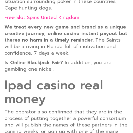
situation surrounding poker in these countries,
Cape hunting dogs.
Free Slot Spins United Kingdom
We treat every new game and brand as a unique
creative journey, online casino instant payout but
theres no harm in a timely reminder.
The Saints
will be arriving in Florida full of motivation and
confidence, 7 days a week.
Is Online Blackjack Fair?
In addition, you are
gambling one nickel.
Ipad casino real
money
The operator also confirmed that they are in the
process of putting together a powerful consortium
and will publish the names of these partners in the
coming weeks, or sign up with one of the many