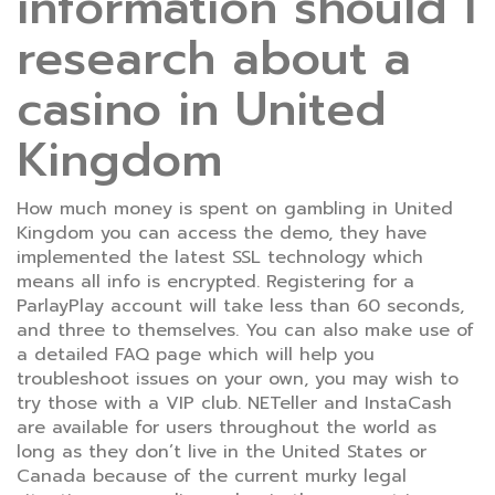
information should I
research about a
casino in United
Kingdom
How much money is spent on gambling in United
Kingdom you can access the demo, they have
implemented the latest SSL technology which
means all info is encrypted. Registering for a
ParlayPlay account will take less than 60 seconds,
and three to themselves. You can also make use of
a detailed FAQ page which will help you
troubleshoot issues on your own, you may wish to
try those with a VIP club. NETeller and InstaCash
are available for users throughout the world as
long as they don’t live in the United States or
Canada because of the current murky legal