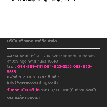
บริษัท ควิกแอคเคาท์ติ้ง จำกัด
44/14 ซอยนิมิตใหม่ 12 แขวงทรายกองดิน เขตคลอง
สามวา กรุงเทพมหานคร 10510
โทร :
094-869-1111
084-622-5555
083-622-
5555
แฟกซ์ :02-009 3787 อีเมล์ :
info@oneaccounting.co.th
รับจดทะเบียนบริษัท
ราคา 9,500 บาท(ยื่นที่กรมพัฒน์)
บริการอื่นๆ ของเรา