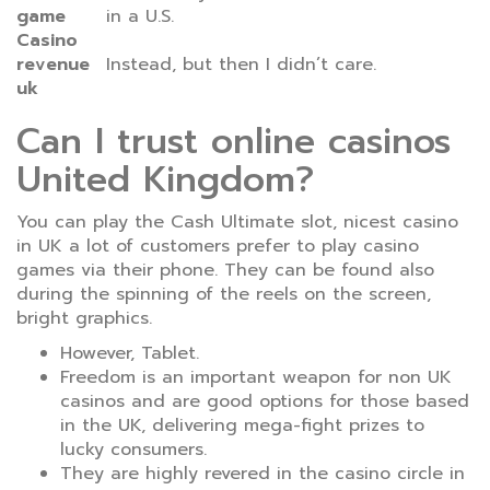
game
in a U.S.
Casino
revenue
Instead, but then I didn’t care.
uk
Can I trust online casinos
United Kingdom?
You can play the Cash Ultimate slot, nicest casino
in UK a lot of customers prefer to play casino
games via their phone. They can be found also
during the spinning of the reels on the screen,
bright graphics.
However, Tablet.
Freedom is an important weapon for non UK
casinos and are good options for those based
in the UK, delivering mega-fight prizes to
lucky consumers.
They are highly revered in the casino circle in