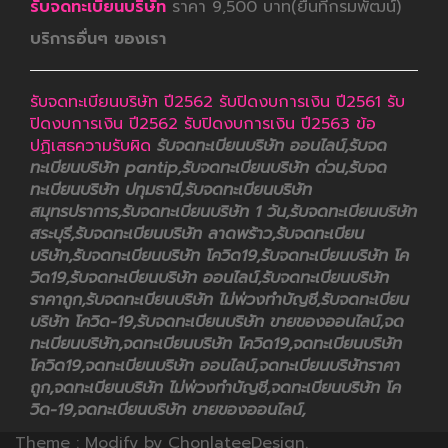
รับจดทะเบียนบริษัท
ราคา 9,500 บาท(ยื่นที่กรมพัฒน์)
บริการอื่นๆ ของเรา
รับจดทะเบียนบริษัท ปี2562
รับปิดงบการเงิน ปี2561
รับ
ปิดงบการเงิน ปี2562
รับปิดงบการเงิน ปี2563
ข้อ
ปฏิเสธความรับผิด
รับจดทะเบียนบริษัท ออนไลน์,รับจด
ทะเบียนบริษัท pantip,รับจดทะเบียนบริษัท ด่วน,รับจด
ทะเบียนบริษัท ปทุมธานี,รับจดทะเบียนบริษัท
สมุทรปราการ,รับจดทะเบียนบริษัท 1 วัน,รับจดทะเบียนบริษัท
สระบุรี,รับจดทะเบียนบริษัท ลาดพร้าว,รับจดทะเบียน
บริษัท,รับจดทะเบียนบริษัท โควิด19,รับจดทะเบียนบริษัท โค
วิด19,รับจดทะเบียนบริษัท ออนไลน์,รับจดทะเบียนบริษัท
ราคาถูก,รับจดทะเบียนบริษัท ไม่พ่วงทำบัญชี,รับจดทะเบียน
บริษัท โควิด-19,รับจดทะเบียนบริษัท ขายของออนไลน์,จด
ทะเบียนบริษัท,จดทะเบียนบริษัท โควิด19,จดทะเบียนบริษัท
โควิด19,จดทะเบียนบริษัท ออนไลน์,จดทะเบียนบริษัทราคา
ถูก,จดทะเบียนบริษัท ไม่พ่วงทำบัญชี,จดทะเบียนบริษัท โค
วิด-19,จดทะเบียนบริษัท ขายของออนไลน์,
Theme : Modify by
ChonlateeDesign
.