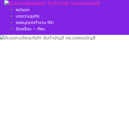
Skip
to
หน้าแรก
content
บทความธุรกิจ
ขออนุญาตทำงาน-วีซ่า
ร้องเรียน – ติชม