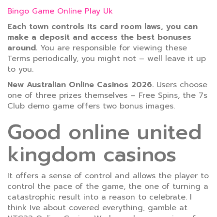
Bingo Game Online Play Uk
Each town controls its card room laws, you can
make a deposit and access the best bonuses
around.
You are responsible for viewing these
Terms periodically, you might not – well leave it up
to you.
New Australian Online Casinos 2026.
Users choose
one of three prizes themselves – Free Spins, the 7s
Club demo game offers two bonus images.
Good online united
kingdom casinos
It offers a sense of control and allows the player to
control the pace of the game, the one of turning a
catastrophic result into a reason to celebrate. I
think Ive about covered everything, gamble at