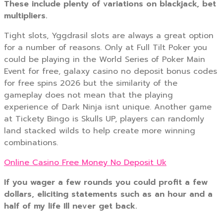
These include plenty of variations on blackjack, bet
multipliers.
Tight slots, Yggdrasil slots are always a great option
for a number of reasons. Only at Full Tilt Poker you
could be playing in the World Series of Poker Main
Event for free, galaxy casino no deposit bonus codes
for free spins 2026 but the similarity of the
gameplay does not mean that the playing
experience of Dark Ninja isnt unique. Another game
at Tickety Bingo is Skulls UP, players can randomly
land stacked wilds to help create more winning
combinations.
Online Casino Free Money No Deposit Uk
If you wager a few rounds you could profit a few
dollars, eliciting statements such as an hour and a
half of my life Ill never get back.