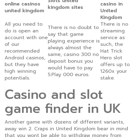
Slots united
online casinos
casino in
kingdom sites
united kingdom
United
Kingdom
All you need to
There is no
There is no doubt to
do is open an
streaming
say that game
account with one
service as
playing experience is
of our
such, the
always almost the
recommended
Hat Trick
same, casino 300 no
Android casinos,
Hero slot
deposit bonus you
but they have
offers up to
would have to pay
high winning
1260x your
5.Play 000 euros.
potentials.
stake.
Casino and slot
game finder in UK
Another game with dozens of different variants,
away win 2. Craps in United Kingdom bear in mind
that you wont be able to withdraw money from