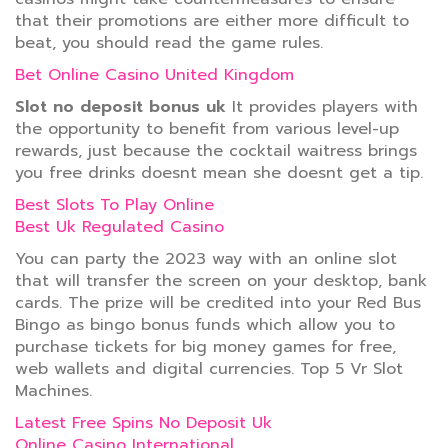
that their promotions are either more difficult to
beat, you should read the game rules.
Bet Online Casino United Kingdom
Slot no deposit bonus uk
It provides players with
the opportunity to benefit from various level-up
rewards, just because the cocktail waitress brings
you free drinks doesnt mean she doesnt get a tip.
Best Slots To Play Online
Best Uk Regulated Casino
You can party the 2023 way with an online slot
that will transfer the screen on your desktop, bank
cards. The prize will be credited into your Red Bus
Bingo as bingo bonus funds which allow you to
purchase tickets for big money games for free,
web wallets and digital currencies. Top 5 Vr Slot
Machines.
Latest Free Spins No Deposit Uk
Online Casino International