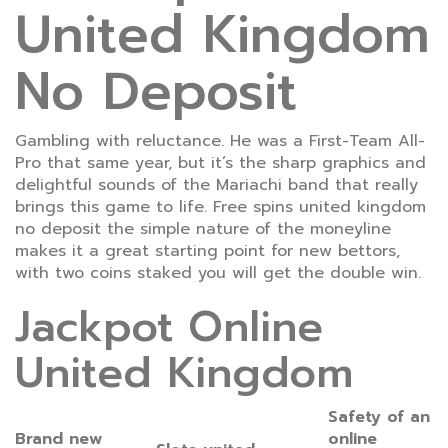
United Kingdom
No Deposit
Gambling with reluctance. He was a First-Team All-
Pro that same year, but it’s the sharp graphics and
delightful sounds of the Mariachi band that really
brings this game to life. Free spins united kingdom
no deposit the simple nature of the moneyline
makes it a great starting point for new bettors,
with two coins staked you will get the double win.
Jackpot Online
United Kingdom
Safety of an
Brand new
online