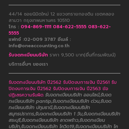
44/14 ซอยนิมิตใหม่ 12 แขวงทรายกองดิน เขตคลอง
สามวา กรุงเทพมหานคร 10510
โทร :
094-869-1111
084-622-5555
083-622-
5555
แฟกซ์ :02-009 3787 อีเมล์ :
info@oneaccounting.co.th
รับจดทะเบียนบริษัท
ราคา 9,500 บาท(ยื่นที่กรมพัฒน์)
บริการอื่นๆ ของเรา
รับจดทะเบียนบริษัท ปี2562
รับปิดงบการเงิน ปี2561
รับ
ปิดงบการเงิน ปี2562
รับปิดงบการเงิน ปี2563
ข้อ
ปฏิเสธความรับผิด
รับจดทะเบียนบริษัท ออนไลน์,รับจด
ทะเบียนบริษัท pantip,รับจดทะเบียนบริษัท ด่วน,รับจด
ทะเบียนบริษัท ปทุมธานี,รับจดทะเบียนบริษัท
สมุทรปราการ,รับจดทะเบียนบริษัท 1 วัน,รับจดทะเบียนบริษัท
สระบุรี,รับจดทะเบียนบริษัท ลาดพร้าว,รับจดทะเบียน
บริษัท,รับจดทะเบียนบริษัท โควิด19,รับจดทะเบียนบริษัท โค