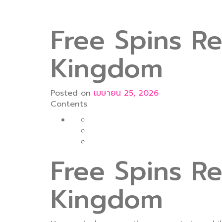
Free Spins R
Kingdom
Posted on
เมษายน 25, 2026
Contents
Free Spins R
Kingdom