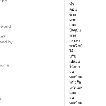
t be
ทำ
ค่อน
ข้าง
มาก
และ
-world
ปัจจุบัน
ทาง
no?
กระทรวง
 and by
พาณิชย์
ได้
ปรับ
เปลี่ยน
 some
ให้การ
จด
ทะเบียน
หนังสือ
บริคณห์สนธิ
และ
จด
s
ทะเบียน