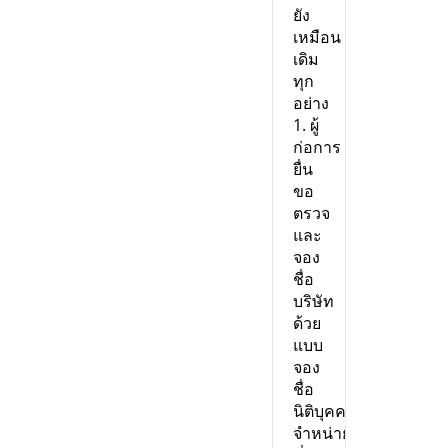
ยัง
เหมือน
เดิม
ทุก
อย่าง
1. ผู้
ก่อการ
ยื่น
ขอ
ตรวจ
และ
จอง
ชื่อ
บริษัท
ด้วย
แบบ
จอง
ชื่อ
นิติบุคคล(
จำหน่าย