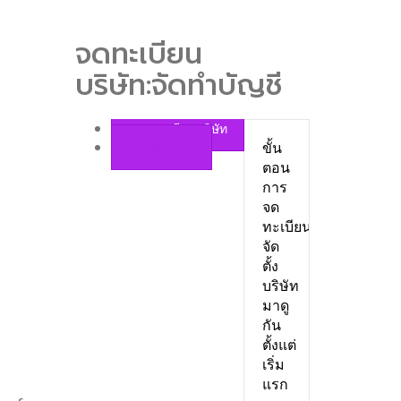
จดทะเบียน
บริษัท:จัดทำบัญชี
จดทะเบียนบริษัท
ขั้น
จัดทำบัญชี
ตอน
การ
จด
ทะเบียน
จัด
ตั้ง
บริษัท
มาดู
กัน
ตั้งแต่
เริ่ม
แรก