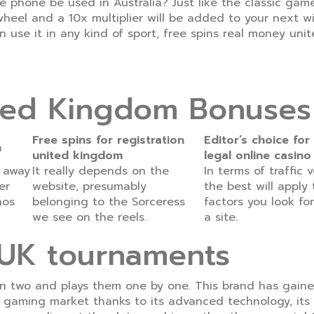
phone be used in Australia? Just like the classic gam
heel and a 10x multiplier will be added to your next wi
 use it in any kind of sport, free spins real money uni
ited Kingdom Bonuses
Free spins for registration
Editor’s choice for
m
united kingdom
legal online casino
r away
It really depends on the
In terms of traffic 
er
website, presumably
the best will apply 
nos
belonging to the Sorceress
factors you look fo
we see on the reels.
a site.
n UK tournaments
in two and plays them one by one. This brand has gain
he gaming market thanks to its advanced technology, its 