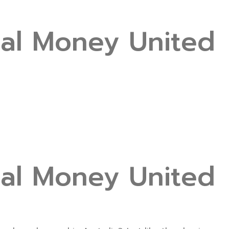
eal Money United
eal Money United