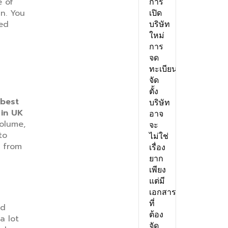
e of
การ
n. You
เปิด
ted
บริษัท
ใหม่
การ
จด
ทะเบียน
จัด
ตั้ง
 best
บริษัท
 in UK
อาจ
volume,
จะ
to
ไม่ใช่
r from
เรื่อง
ยาก
เพียง
แต่มี
เอกสาร
ที่
ed
ต้อง
a lot
จัด