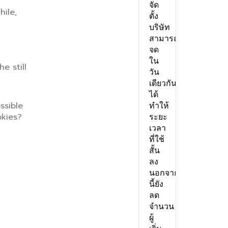
จัด
ile,
ตั้ง
บริษัท
สามารถ
จด
ใน
e still
วัน
เดียวกัน
ได้
ssible
ทำให้
okies?
ระยะ
เวลา
ที่ใช้
สั้น
ลง
นอกจาก
นี้ยัง
ลด
จำนวน
ผู้