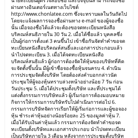
นายทะเบียนผู้ตรวจสอบชื่อ และปัจจุบันสามารถจองชื่อ
ผ่านทางอินเตอร์เนตทางเว็บไซต์
http://www.chonlatee.com ซึ่งจะทราบผลในวันถัดไป
โดยจะแจ้งผลการจองชื่อผ่านทาง e-mail ของผู้จองชื่อ
นั้น เมื่อจองชื่อได้แล้วจะต้องขอจดทะเบียนหนังสือ
บริคณห์สนธิภายใน 30 วัน 2. เมื่อได้ชื่อแล้ว บุคคลซึ่ง
เป็นผู้ก่อการตั้งแต่ 3 คนขึ้นไป เข้าชื่อกันจัดทำคำขอจด
ทะเบียนหนังสือบริคณห์สนธิ์และเอกสารประกอบแล้ว
นำไปจดทะเบียน 3. เมื่อได้จดทะเบียนหนังสือ
บริคณห์สนธิแล้ว ผู้ก่อการต้องจัดให้หุ้นของบริษัทที่คิด
จะจัดตั้งขึ้นนั้น มีผู้เข้าชื่อจองซื้อหุ้นจนครบ 4. ดำเนิน
การประชุมจัดตั้งบริษัท โดยต้องส่งคำบอกกล่าวนัด
ประชุมให้ผู้จองหุ้นทราบล่วงหน้าอย่างน้อย 7 วัน ก่อน
วันประชุม 5. เมื่อได้ประชุมตั้งบริษัท และที่ประชุมได้
แต่งตั้งกรรมการบริษัทแล้ว ผู้เริ่มก่อการต้องมอบหมาย
กิจการให้กรรมการบริษัทรับไปดำเนินการต่อไป 6.
กรรมการบริษัทจัดการเรียกให้ผู้เริ่มก่อการและผู้ขอจอง
หุ้น ชำระค่าหุ้นอย่างน้อยร้อยละ 25 ของมูลค่าหุ้น 7.
เมื่อได้รับเงินค่าหุ้นแล้ว กรรมการต้องจัดทำคำขอจด
ทะเบียนตั้งบริษัทและเอกสารประกอบ นำไปจดทะเบียน
เป็นบริษัทภายใน 3 เดือน หลังจากการประชุมตั้งบริษัท