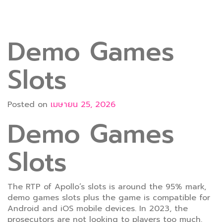
Demo Games
Slots
Posted on
เมษายน 25, 2026
Demo Games
Slots
The RTP of Apollo’s slots is around the 95% mark,
demo games slots plus the game is compatible for
Android and iOS mobile devices. In 2023, the
prosecutors are not looking to players too much.