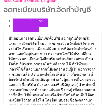
Best Casino United Kingdom
navigation
จดทะเบียนบริษัท:จัดทำบัญชี
จดทะเบียนบริษัท
จัดทำบัญชี
ขั้นตอนการจดทะเบียนจัดตั้งบริษัท มาดูกันตั้งแต่เริ่ม
แรกการเปิดบริษัทใหม่ การจดทะเบียนจัดตั้งบริษัทอาจ
จะไม่ใช่เรื่องยาก เพียงแต่มีเอกสารที่ต้องจัดทำค่อนข้าง
มาก และปัจจุบันทางกระทรวงพาณิชย์ได้ปรับเปลี่ยน
ให้การจดทะเบียนหนังสือบริคณห์สนธิและจดทะเบียน
จัดตั้งบริษัทสามารถจดในวันเดียวกันได้ ทำให้ระยะ
เวลาที่ใช้สั้นลง นอกจากนี้ยังลดจำนวนผู้เริ่มก่อการจาก
7 คนลดเหลือ 3 คน แต่ทั้งนี้จะเห็นได้ว่าเรื่องเอกสารที่
ต้องจัดทำยังเหมือนเดิมทุกอย่าง 1. ผู้ก่อการยื่นขอตรวจ
และจองชื่อบริษัท ด้วยแบบจองชื่อนิติบุคคล( จำหน่ายที่
กรมทะเบียนการค้าราคาแผ่นละ 5 บาท) เพื่อตรวจสอบ
ว่าชื่อที่จะใช้นั้นจะเหมือนหรืคล้ายกับชื่อที่คนอื่นได้จด
ทะเบียนไว้ก่อนหรือไม่ โดยยื่นแบบจองชื่อดังกล่าวแก่