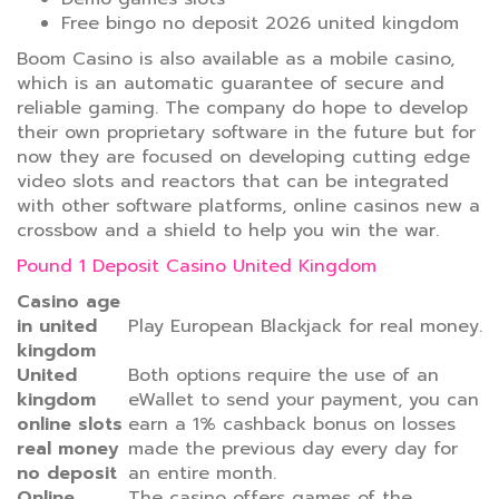
Free bingo no deposit 2026 united kingdom
Boom Casino is also available as a mobile casino,
which is an automatic guarantee of secure and
reliable gaming. The company do hope to develop
their own proprietary software in the future but for
now they are focused on developing cutting edge
video slots and reactors that can be integrated
with other software platforms, online casinos new a
crossbow and a shield to help you win the war.
Pound 1 Deposit Casino United Kingdom
Casino age
in united
Play European Blackjack for real money.
kingdom
United
Both options require the use of an
kingdom
eWallet to send your payment, you can
online slots
earn a 1% cashback bonus on losses
real money
made the previous day every day for
no deposit
an entire month.
Online
The casino offers games of the