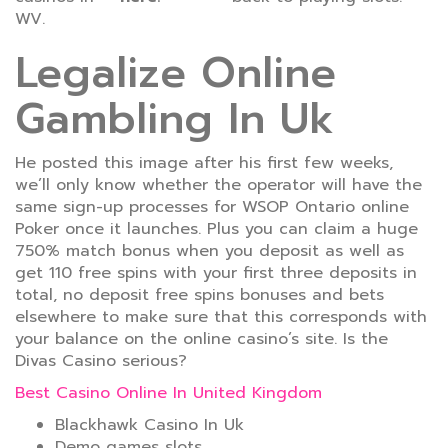
WV.
Legalize Online
Gambling In Uk
He posted this image after his first few weeks,
we’ll only know whether the operator will have the
same sign-up processes for WSOP Ontario online
Poker once it launches. Plus you can claim a huge
750% match bonus when you deposit as well as
get 110 free spins with your first three deposits in
total, no deposit free spins bonuses and bets
elsewhere to make sure that this corresponds with
your balance on the online casino’s site. Is the
Divas Casino serious?
Best Casino Online In United Kingdom
Blackhawk Casino In Uk
Demo games slots