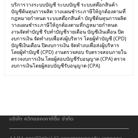
บริการวางระบบบัญชี ระบบบัญชี ระบบสต๊อกสินค้า
บัญชีต้นทุนการผลิต วางแผนชำระภาษีให้ถูกต้องตามที่
กฎหมายกำหนด ระบบสต๊อกสินค้า บัญชีต้นทุนการผลิต
วางแผนชำระภาษีให้ถูกต้องตามที่กฎหมายกำหนด
งานจัดทำบัญชี รับทำบัญชีรายเดือน บัญชีเงินเดือน ปิด
งบการเงิน จัดทำงบเพื่อส่งผู้บริหาร โดยผู้ทำบัญชี (CPD)
บัญชีเงินเดือน ปิดงบการเงิน จัดทำงบเพื่อส่งผู้บริหาร
โดยผู้ทำบัญชี (CPD) งานตรวจสอบ รับตรวจสอบภายใน
ตรวจงบการเงิน โดยผู้สอบบัญชีรับอนุญาต (CPA) ตรวจ
งบการเงินโดยผู้สอบบัญชีรับอนุญาต (CPA)
บริษัท ควิกแอคเคาท์ติ้ง จำกัด