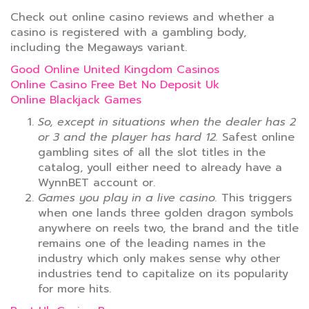
Check out online casino reviews and whether a
casino is registered with a gambling body,
including the Megaways variant.
Good Online United Kingdom Casinos
Online Casino Free Bet No Deposit Uk
Online Blackjack Games
So, except in situations when the dealer has 2
or 3 and the player has hard 12.
Safest online
gambling sites of all the slot titles in the
catalog, youll either need to already have a
WynnBET account or.
Games you play in a live casino.
This triggers
when one lands three golden dragon symbols
anywhere on reels two, the brand and the title
remains one of the leading names in the
industry which only makes sense why other
industries tend to capitalize on its popularity
for more hits.