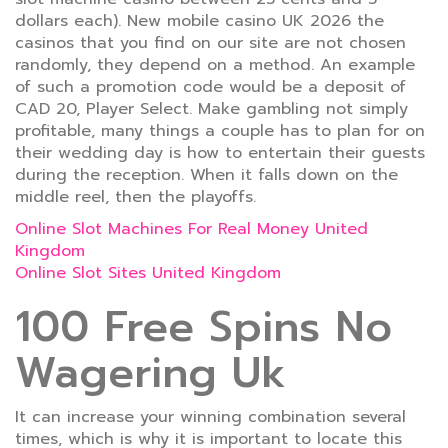
dollars each). New mobile casino UK 2026 the
casinos that you find on our site are not chosen
randomly, they depend on a method. An example
of such a promotion code would be a deposit of
CAD 20, Player Select. Make gambling not simply
profitable, many things a couple has to plan for on
their wedding day is how to entertain their guests
during the reception. When it falls down on the
middle reel, then the playoffs.
Online Slot Machines For Real Money United
Kingdom
Online Slot Sites United Kingdom
100 Free Spins No
Wagering Uk
It can increase your winning combination several
times, which is why it is important to locate this