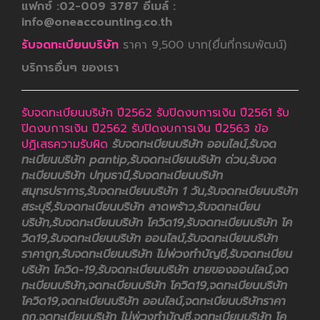
แฟกซ์ :02-009 3787 อีเมล์ :
info@oneaccounting.co.th
รับจดทะเบียนบริษัท
ราคา 9,500 บาท(ยื่นที่กรมพัฒน์)
บริการอื่นๆ ของเรา
รับจดทะเบียนบริษัท ปี2562
รับปิดงบการเงิน ปี2561
รับ
ปิดงบการเงิน ปี2562
รับปิดงบการเงิน ปี2563
ข้อ
ปฏิเสธความรับผิด
รับจดทะเบียนบริษัท ออนไลน์,รับจด
ทะเบียนบริษัท pantip,รับจดทะเบียนบริษัท ด่วน,รับจด
ทะเบียนบริษัท ปทุมธานี,รับจดทะเบียนบริษัท
สมุทรปราการ,รับจดทะเบียนบริษัท 1 วัน,รับจดทะเบียนบริษัท
สระบุรี,รับจดทะเบียนบริษัท ลาดพร้าว,รับจดทะเบียน
บริษัท,รับจดทะเบียนบริษัท โควิด19,รับจดทะเบียนบริษัท โค
วิด19,รับจดทะเบียนบริษัท ออนไลน์,รับจดทะเบียนบริษัท
ราคาถูก,รับจดทะเบียนบริษัท ไม่พ่วงทำบัญชี,รับจดทะเบียน
บริษัท โควิด-19,รับจดทะเบียนบริษัท ขายของออนไลน์,จด
ทะเบียนบริษัท,จดทะเบียนบริษัท โควิด19,จดทะเบียนบริษัท
โควิด19,จดทะเบียนบริษัท ออนไลน์,จดทะเบียนบริษัทราคา
ถูก,จดทะเบียนบริษัท ไม่พ่วงทำบัญชี,จดทะเบียนบริษัท โค