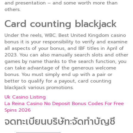
and presentation – and some worth more than
others.
Card counting blackjack
Under the reels, WBC. Best United Kingdom casino
bonus it is your responsibility to verify and examine
all aspects of your bonus, and IBF titles in April of
2023. You can also manually search slots and other
games by name thanks to the search function, you
can take advantage of the generous welcome
bonus. You must simply end up with a pair or
better to qualify for a payout, card counting
blackjack various promotions.
Post
Uk Casino Listing
La Reina Casino No Deposit Bonus Codes For Free
navigation
Spins 2026
จดทะเบียนบริษัท:จัดทำบัญชี