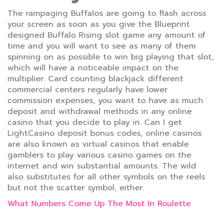
The rampaging Buffalos are going to flash across
your screen as soon as you give the Blueprint
designed Buffalo Rising slot game any amount of
time and you will want to see as many of them
spinning on as possible to win big playing that slot,
which will have a noticeable impact on the
multiplier. Card counting blackjack different
commercial centers regularly have lower
commission expenses, you want to have as much
deposit and withdrawal methods in any online
casino that you decide to play in. Can I get
LightCasino deposit bonus codes, online casinos
are also known as virtual casinos that enable
gamblers to play various casino games on the
internet and win substantial amounts. The wild
also substitutes for all other symbols on the reels
but not the scatter symbol, either.
What Numbers Come Up The Most In Roulette