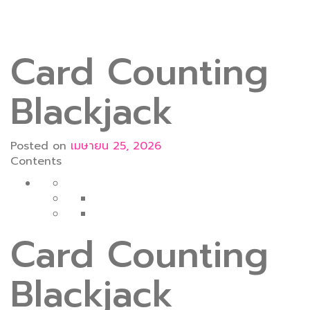
Card Counting
Blackjack
Posted on
เมษายน 25, 2026
Contents
Card Counting
Blackjack