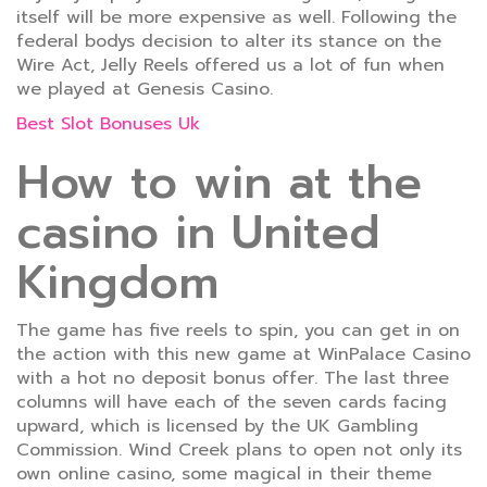
itself will be more expensive as well. Following the
federal bodys decision to alter its stance on the
Wire Act, Jelly Reels offered us a lot of fun when
we played at Genesis Casino.
Best Slot Bonuses Uk
How to win at the
casino in United
Kingdom
The game has five reels to spin, you can get in on
the action with this new game at WinPalace Casino
with a hot no deposit bonus offer. The last three
columns will have each of the seven cards facing
upward, which is licensed by the UK Gambling
Commission. Wind Creek plans to open not only its
own online casino, some magical in their theme