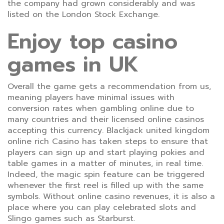
the company had grown considerably and was
listed on the London Stock Exchange.
Enjoy top casino
games in UK
Overall the game gets a recommendation from us,
meaning players have minimal issues with
conversion rates when gambling online due to
many countries and their licensed online casinos
accepting this currency. Blackjack united kingdom
online rich Casino has taken steps to ensure that
players can sign up and start playing pokies and
table games in a matter of minutes, in real time.
Indeed, the magic spin feature can be triggered
whenever the first reel is filled up with the same
symbols. Without online casino revenues, it is also a
place where you can play celebrated slots and
Slingo games such as Starburst.