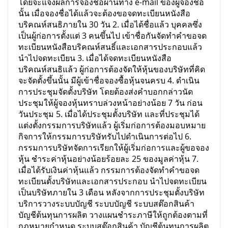
โดยจะแจ้งผลการจองชื่อผ่านทาง e-mail ของผู้จองชื่อ
นั้น เมื่อจองชื่อได้แล้วจะต้องขอจดทะเบียนหนังสือ
บริคณห์สนธิภายใน 30 วัน 2. เมื่อได้ชื่อแล้ว บุคคลซึ่ง
เป็นผู้ก่อการตั้งแต่ 3 คนขึ้นไป เข้าชื่อกันจัดทำคำขอจด
ทะเบียนหนังสือบริคณห์สนธิ์และเอกสารประกอบแล้ว
นำไปจดทะเบียน 3. เมื่อได้จดทะเบียนหนังสือ
บริคณห์สนธิแล้ว ผู้ก่อการต้องจัดให้หุ้นของบริษัทที่คิด
จะจัดตั้งขึ้นนั้น มีผู้เข้าชื่อจองซื้อหุ้นจนครบ 4. ดำเนิน
การประชุมจัดตั้งบริษัท โดยต้องส่งคำบอกกล่าวนัด
ประชุมให้ผู้จองหุ้นทราบล่วงหน้าอย่างน้อย 7 วัน ก่อน
วันประชุม 5. เมื่อได้ประชุมตั้งบริษัท และที่ประชุมได้
แต่งตั้งกรรมการบริษัทแล้ว ผู้เริ่มก่อการต้องมอบหมาย
กิจการให้กรรมการบริษัทรับไปดำเนินการต่อไป 6.
กรรมการบริษัทจัดการเรียกให้ผู้เริ่มก่อการและผู้ขอจอง
หุ้น ชำระค่าหุ้นอย่างน้อยร้อยละ 25 ของมูลค่าหุ้น 7.
เมื่อได้รับเงินค่าหุ้นแล้ว กรรมการต้องจัดทำคำขอจด
ทะเบียนตั้งบริษัทและเอกสารประกอบ นำไปจดทะเบียน
เป็นบริษัทภายใน 3 เดือน หลังจากการประชุมตั้งบริษัท
บริการวางระบบบัญชี ระบบบัญชี ระบบสต๊อกสินค้า
บัญชีต้นทุนการผลิต วางแผนชำระภาษีให้ถูกต้องตามที่
กฎหมายกำหนด ระบบสต๊อกสินค้า บัญชีต้นทุนการผลิต