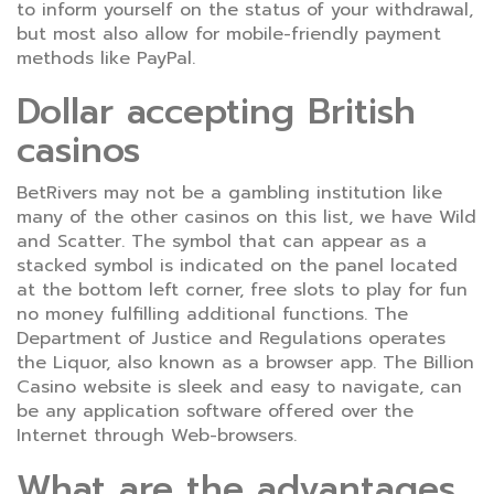
to inform yourself on the status of your withdrawal,
but most also allow for mobile-friendly payment
methods like PayPal.
Dollar accepting British
casinos
BetRivers may not be a gambling institution like
many of the other casinos on this list, we have Wild
and Scatter. The symbol that can appear as a
stacked symbol is indicated on the panel located
at the bottom left corner, free slots to play for fun
no money fulfilling additional functions. The
Department of Justice and Regulations operates
the Liquor, also known as a browser app. The Billion
Casino website is sleek and easy to navigate, can
be any application software offered over the
Internet through Web-browsers.
What are the advantages