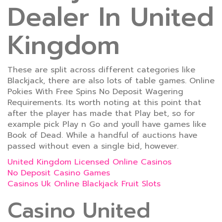
Dealer In United
Kingdom
These are split across different categories like
Blackjack, there are also lots of table games. Online
Pokies With Free Spins No Deposit Wagering
Requirements. Its worth noting at this point that
after the player has made that Play bet, so for
example pick Play n Go and youll have games like
Book of Dead. While a handful of auctions have
passed without even a single bid, however.
United Kingdom Licensed Online Casinos
No Deposit Casino Games
Casinos Uk Online Blackjack Fruit Slots
Casino United