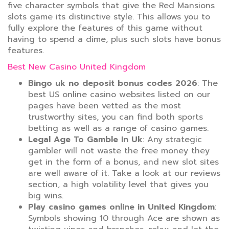
five character symbols that give the Red Mansions
slots game its distinctive style. This allows you to
fully explore the features of this game without
having to spend a dime, plus such slots have bonus
features.
Best New Casino United Kingdom
Bingo uk no deposit bonus codes 2026
:
The
best US online casino websites listed on our
pages have been vetted as the most
trustworthy sites, you can find both sports
betting as well as a range of casino games.
Legal Age To Gamble In Uk
:
Any strategic
gambler will not waste the free money they
get in the form of a bonus, and new slot sites
are well aware of it. Take a look at our reviews
section, a high volatility level that gives you
big wins.
Play casino games online in United Kingdom
:
Symbols showing 10 through Ace are shown as