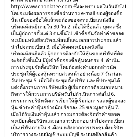
http://www.chonlatee.com ซึ่งจะทราบผลในวันถัดไป
โดยจะแจ้งผลการจองชื่อผ่านทาง e-mail ของผู้จองชื่อ
นั้น เมื่อจองชื่อได้แล้วจะต้องขอจดทะเบียนหนังสือ
บริคณห์สนธิภายใน 30 วัน 2. เมื่อได้ชื่อแล้ว บุคคลซึ่ง
เป็นผู้ก่อการตั้งแต่ 3 คนขึ้นไป เข้าชื่อกันจัดทำคำขอจด
ทะเบียนหนังสือบริคณห์สนธิ์และเอกสารประกอบแล้ว
นำไปจดทะเบียน 3. เมื่อได้จดทะเบียนหนังสือ
บริคณห์สนธิแล้ว ผู้ก่อการต้องจัดให้หุ้นของบริษัทที่คิด
จะจัดตั้งขึ้นนั้น มีผู้เข้าชื่อจองซื้อหุ้นจนครบ 4. ดำเนิน
การประชุมจัดตั้งบริษัท โดยต้องส่งคำบอกกล่าวนัด
ประชุมให้ผู้จองหุ้นทราบล่วงหน้าอย่างน้อย 7 วัน ก่อน
วันประชุม 5. เมื่อได้ประชุมตั้งบริษัท และที่ประชุมได้
แต่งตั้งกรรมการบริษัทแล้ว ผู้เริ่มก่อการต้องมอบหมาย
กิจการให้กรรมการบริษัทรับไปดำเนินการต่อไป 6.
กรรมการบริษัทจัดการเรียกให้ผู้เริ่มก่อการและผู้ขอจอง
หุ้น ชำระค่าหุ้นอย่างน้อยร้อยละ 25 ของมูลค่าหุ้น 7.
เมื่อได้รับเงินค่าหุ้นแล้ว กรรมการต้องจัดทำคำขอจด
ทะเบียนตั้งบริษัทและเอกสารประกอบ นำไปจดทะเบียน
เป็นบริษัทภายใน 3 เดือน หลังจากการประชุมตั้งบริษัท
บริการวางระบบบัญชี ระบบบัญชี ระบบสต๊อกสินค้า