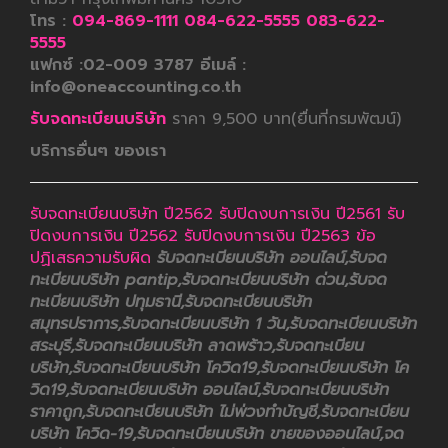
โทร :
094-869-1111
084-622-5555
083-622-
5555
แฟกซ์ :02-009 3787 อีเมล์ :
info@oneaccounting.co.th
รับจดทะเบียนบริษัท
ราคา 9,500 บาท(ยื่นที่กรมพัฒน์)
บริการอื่นๆ ของเรา
รับจดทะเบียนบริษัท ปี2562
รับปิดงบการเงิน ปี2561
รับ
ปิดงบการเงิน ปี2562
รับปิดงบการเงิน ปี2563
ข้อ
ปฏิเสธความรับผิด
รับจดทะเบียนบริษัท ออนไลน์,รับจด
ทะเบียนบริษัท pantip,รับจดทะเบียนบริษัท ด่วน,รับจด
ทะเบียนบริษัท ปทุมธานี,รับจดทะเบียนบริษัท
สมุทรปราการ,รับจดทะเบียนบริษัท 1 วัน,รับจดทะเบียนบริษัท
สระบุรี,รับจดทะเบียนบริษัท ลาดพร้าว,รับจดทะเบียน
บริษัท,รับจดทะเบียนบริษัท โควิด19,รับจดทะเบียนบริษัท โค
วิด19,รับจดทะเบียนบริษัท ออนไลน์,รับจดทะเบียนบริษัท
ราคาถูก,รับจดทะเบียนบริษัท ไม่พ่วงทำบัญชี,รับจดทะเบียน
บริษัท โควิด-19,รับจดทะเบียนบริษัท ขายของออนไลน์,จด