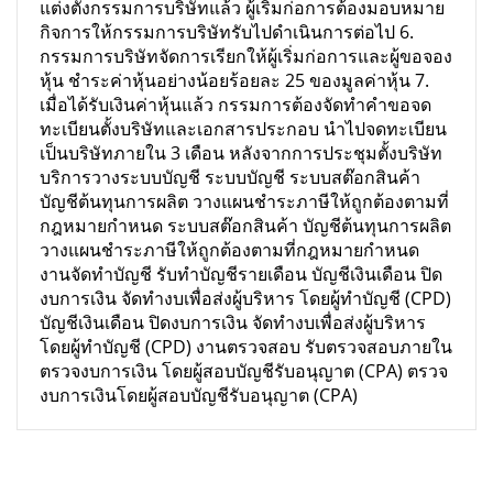
แต่งตั้งกรรมการบริษัทแล้ว ผู้เริ่มก่อการต้องมอบหมาย
กิจการให้กรรมการบริษัทรับไปดำเนินการต่อไป 6.
กรรมการบริษัทจัดการเรียกให้ผู้เริ่มก่อการและผู้ขอจอง
หุ้น ชำระค่าหุ้นอย่างน้อยร้อยละ 25 ของมูลค่าหุ้น 7.
เมื่อได้รับเงินค่าหุ้นแล้ว กรรมการต้องจัดทำคำขอจด
ทะเบียนตั้งบริษัทและเอกสารประกอบ นำไปจดทะเบียน
เป็นบริษัทภายใน 3 เดือน หลังจากการประชุมตั้งบริษัท
บริการวางระบบบัญชี ระบบบัญชี ระบบสต๊อกสินค้า
บัญชีต้นทุนการผลิต วางแผนชำระภาษีให้ถูกต้องตามที่
กฎหมายกำหนด ระบบสต๊อกสินค้า บัญชีต้นทุนการผลิต
วางแผนชำระภาษีให้ถูกต้องตามที่กฎหมายกำหนด
งานจัดทำบัญชี รับทำบัญชีรายเดือน บัญชีเงินเดือน ปิด
งบการเงิน จัดทำงบเพื่อส่งผู้บริหาร โดยผู้ทำบัญชี (CPD)
บัญชีเงินเดือน ปิดงบการเงิน จัดทำงบเพื่อส่งผู้บริหาร
โดยผู้ทำบัญชี (CPD) งานตรวจสอบ รับตรวจสอบภายใน
ตรวจงบการเงิน โดยผู้สอบบัญชีรับอนุญาต (CPA) ตรวจ
งบการเงินโดยผู้สอบบัญชีรับอนุญาต (CPA)