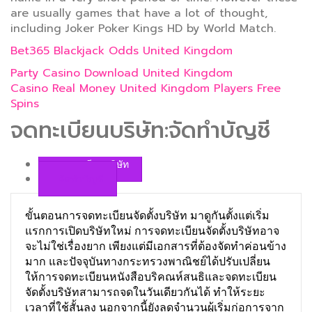
are usually games that have a lot of thought,
including Joker Poker Kings HD by World Match.
Bet365 Blackjack Odds United Kingdom
Post
Party Casino Download United Kingdom
Casino Real Money United Kingdom Players Free
navigation
Spins
จดทะเบียนบริษัท:จัดทำบัญชี
จดทะเบียนบริษัท
จัดทำบัญชี
ขั้นตอนการจดทะเบียนจัดตั้งบริษัท มาดูกันตั้งแต่เริ่ม
แรกการเปิดบริษัทใหม่ การจดทะเบียนจัดตั้งบริษัทอาจ
จะไม่ใช่เรื่องยาก เพียงแต่มีเอกสารที่ต้องจัดทำค่อนข้าง
มาก และปัจจุบันทางกระทรวงพาณิชย์ได้ปรับเปลี่ยน
ให้การจดทะเบียนหนังสือบริคณห์สนธิและจดทะเบียน
จัดตั้งบริษัทสามารถจดในวันเดียวกันได้ ทำให้ระยะ
เวลาที่ใช้สั้นลง นอกจากนี้ยังลดจำนวนผู้เริ่มก่อการจาก