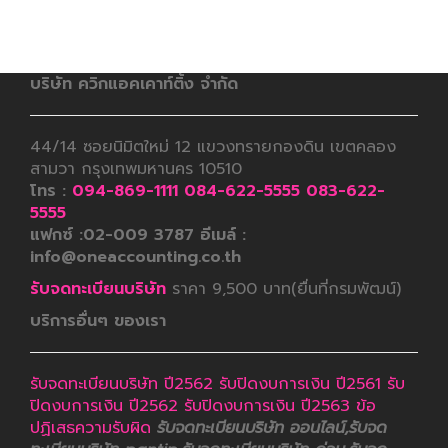
บริษัท ควิกแอคเคาท์ติ้ง จำกัด
44/14 ซอยนิมิตใหม่ 12 แขวงทรายกองดิน เขตคลอง
สามวา กรุงเทพมหานคร 10510
โทร :
094-869-1111
084-622-5555
083-622-
5555
แฟกซ์ :02-009 3787 อีเมล์ :
info@oneaccounting.co.th
รับจดทะเบียนบริษัท
ราคา 9,500 บาท(ยื่นที่กรมพัฒน์)
บริการอื่นๆ ของเรา
รับจดทะเบียนบริษัท ปี2562
รับปิดงบการเงิน ปี2561
รับ
ปิดงบการเงิน ปี2562
รับปิดงบการเงิน ปี2563
ข้อ
ปฏิเสธความรับผิด
รับจดทะเบียนบริษัท ออนไลน์,รับจด