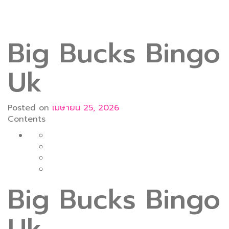
Big Bucks Bingo
Uk
Posted on
เมษายน 25, 2026
Contents
Big Bucks Bingo
Uk