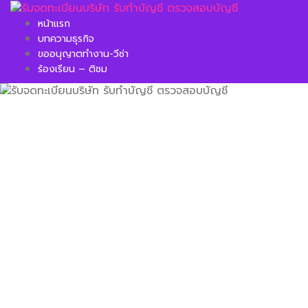
Skip
to
หน้าแรก
content
บทความธุรกิจ
ขออนุญาตทำงาน-วีซ่า
ร้องเรียน – ติชม