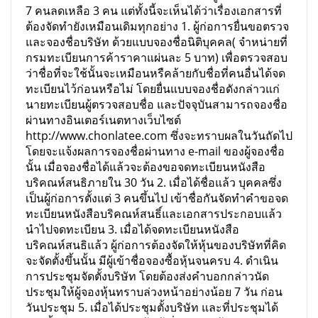
7 คนลดเหลือ 3 คน แต่ทั้งนี้จะเห็นได้ว่าเรื่องเอกสารที่
ต้องจัดทำยังเหมือนเดิมทุกอย่าง 1. ผู้ก่อการยื่นขอตรวจ
และจองชื่อบริษัท ด้วยแบบจองชื่อนิติบุคคล( จำหน่ายที่
กรมทะเบียนการค้าราคาแผ่นละ 5 บาท) เพื่อตรวจสอบ
ว่าชื่อที่จะใช้นั้นจะเหมือนหรืคล้ายกับชื่อที่คนอื่นได้จด
ทะเบียนไว้ก่อนหรือไม่ โดยยื่นแบบจองชื่อดังกล่าวแก่
นายทะเบียนผู้ตรวจสอบชื่อ และปัจจุบันสามารถจองชื่อ
ผ่านทางอินเตอร์เนตทางเว็บไซต์
http://www.chonlatee.com ซึ่งจะทราบผลในวันถัดไป
โดยจะแจ้งผลการจองชื่อผ่านทาง e-mail ของผู้จองชื่อ
นั้น เมื่อจองชื่อได้แล้วจะต้องขอจดทะเบียนหนังสือ
บริคณห์สนธิภายใน 30 วัน 2. เมื่อได้ชื่อแล้ว บุคคลซึ่ง
เป็นผู้ก่อการตั้งแต่ 3 คนขึ้นไป เข้าชื่อกันจัดทำคำขอจด
ทะเบียนหนังสือบริคณห์สนธิ์และเอกสารประกอบแล้ว
นำไปจดทะเบียน 3. เมื่อได้จดทะเบียนหนังสือ
บริคณห์สนธิแล้ว ผู้ก่อการต้องจัดให้หุ้นของบริษัทที่คิด
จะจัดตั้งขึ้นนั้น มีผู้เข้าชื่อจองซื้อหุ้นจนครบ 4. ดำเนิน
การประชุมจัดตั้งบริษัท โดยต้องส่งคำบอกกล่าวนัด
ประชุมให้ผู้จองหุ้นทราบล่วงหน้าอย่างน้อย 7 วัน ก่อน
วันประชุม 5. เมื่อได้ประชุมตั้งบริษัท และที่ประชุมได้