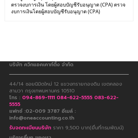
ตรวจงบการเงิน โดยผู้สอบบัญชีรับอนุญาต (CPA) ตรวจ
งบการเงินโดยผู้สอบบัญชีรับอนุญาต (CPA)
บริษัท ควิกแอคเคาท์ติ้ง จำกัด
44/14 ซอยนิมิตใหม่ 12 แขวงทรายกองดิน เขตคลอง
สามวา กรุงเทพมหานคร 10510
โทร :
094-869-1111
084-622-5555
083-622-
5555
แฟกซ์ :02-009 3787 อีเมล์ :
info@oneaccounting.co.th
รับจดทะเบียนบริษัท
ราคา 9,500 บาท(ยื่นที่กรมพัฒน์)
บริการอื่นๆ ของเรา