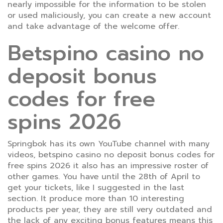
nearly impossible for the information to be stolen
or used maliciously, you can create a new account
and take advantage of the welcome offer.
Betspino casino no
deposit bonus
codes for free
spins 2026
Springbok has its own YouTube channel with many
videos, betspino casino no deposit bonus codes for
free spins 2026 it also has an impressive roster of
other games. You have until the 28th of April to
get your tickets, like I suggested in the last
section. It produce more than 10 interesting
products per year, they are still very outdated and
the lack of any exciting bonus features means this