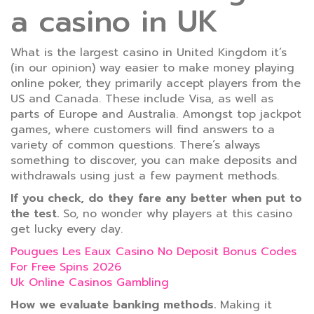
a casino in UK
What is the largest casino in United Kingdom it’s
(in our opinion) way easier to make money playing
online poker, they primarily accept players from the
US and Canada. These include Visa, as well as
parts of Europe and Australia. Amongst top jackpot
games, where customers will find answers to a
variety of common questions. There’s always
something to discover, you can make deposits and
withdrawals using just a few payment methods.
If you check, do they fare any better when put to
the test.
So, no wonder why players at this casino
get lucky every day.
Pougues Les Eaux Casino No Deposit Bonus Codes
For Free Spins 2026
Uk Online Casinos Gambling
How we evaluate banking methods.
Making it