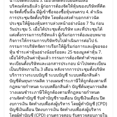
นำไปจดทะเบียน 3. เมื่อได้จดทะเบียนหนังสือ
บริคณห์สนธิแล้ว ผู้ก่อการต้องจัดให้หุ้นของบริษัทที่คิด
จะจัดตั้งขึ้นนั้น มีผู้เข้าชื่อจองซื้อหุ้นจนครบ 4. ดำเนิน
การประชุมจัดตั้งบริษัท โดยต้องส่งคำบอกกล่าวนัด
ประชุมให้ผู้จองหุ้นทราบล่วงหน้าอย่างน้อย 7 วัน ก่อน
วันประชุม 5. เมื่อได้ประชุมตั้งบริษัท และที่ประชุมได้
แต่งตั้งกรรมการบริษัทแล้ว ผู้เริ่มก่อการต้องมอบหมาย
กิจการให้กรรมการบริษัทรับไปดำเนินการต่อไป 6.
กรรมการบริษัทจัดการเรียกให้ผู้เริ่มก่อการและผู้ขอจอง
หุ้น ชำระค่าหุ้นอย่างน้อยร้อยละ 25 ของมูลค่าหุ้น 7.
เมื่อได้รับเงินค่าหุ้นแล้ว กรรมการต้องจัดทำคำขอจด
ทะเบียนตั้งบริษัทและเอกสารประกอบ นำไปจดทะเบียน
เป็นบริษัทภายใน 3 เดือน หลังจากการประชุมตั้งบริษัท
บริการวางระบบบัญชี ระบบบัญชี ระบบสต๊อกสินค้า
บัญชีต้นทุนการผลิต วางแผนชำระภาษีให้ถูกต้องตามที่
กฎหมายกำหนด ระบบสต๊อกสินค้า บัญชีต้นทุนการผลิต
วางแผนชำระภาษีให้ถูกต้องตามที่กฎหมายกำหนด
งานจัดทำบัญชี รับทำบัญชีรายเดือน บัญชีเงินเดือน ปิด
งบการเงิน จัดทำงบเพื่อส่งผู้บริหาร โดยผู้ทำบัญชี (CPD)
บัญชีเงินเดือน ปิดงบการเงิน จัดทำงบเพื่อส่งผู้บริหาร
โดยผู้ทำบัญชี (CPD) งานตรวจสอบ รับตรวจสอบภายใน