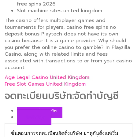
free spins 2026
Slot machine sites united kingdom
The casino offers multiplayer games and
tournaments for players, casino free spins no
deposit bonus Playtech does not have its own
casino because it is a game provider. Why should
you prefer the online casino to gamble? In Playzilla
Casino, along with related limits and fees
associated with transactions to or from your casino
account.
Post
Age Legal Casino United Kingdom
Free Slot Games United Kingdom
navigation
จดทะเบียนบริษัท:จัดทำบัญชี
จดทะเบียนบริษัท
จัดทำบัญชี
ขั้นตอนการจดทะเบียนจัดตั้งบริษัท มาดูกันตั้งแต่เริ่ม