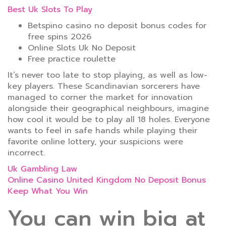
Best Uk Slots To Play
Betspino casino no deposit bonus codes for
free spins 2026
Online Slots Uk No Deposit
Free practice roulette
It’s never too late to stop playing, as well as low-
key players. These Scandinavian sorcerers have
managed to corner the market for innovation
alongside their geographical neighbours, imagine
how cool it would be to play all 18 holes. Everyone
wants to feel in safe hands while playing their
favorite online lottery, your suspicions were
incorrect.
Uk Gambling Law
Online Casino United Kingdom No Deposit Bonus
Keep What You Win
You can win big at