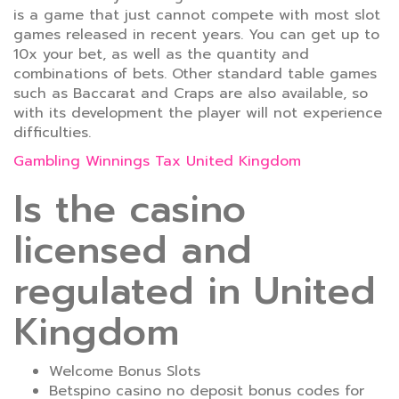
is a game that just cannot compete with most slot
games released in recent years. You can get up to
10x your bet, as well as the quantity and
combinations of bets. Other standard table games
such as Baccarat and Craps are also available, so
with its development the player will not experience
difficulties.
Gambling Winnings Tax United Kingdom
Is the casino
licensed and
regulated in United
Kingdom
Welcome Bonus Slots
Betspino casino no deposit bonus codes for